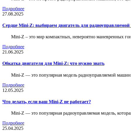
Подробнее
27.08.2025
Сердце Mini-Z: выбираем двигатель для радиоуправляемой
Mini-Z – это мир компактных, невероятно маневренных г
Подробнее
21.06.2025
Обкатка двигателя для Mini-Z: что нужно знать
Mini-Z — это популярная модель радиоуправляемой машины
Подробнее
12.05.2025
Что делать, если ваш Mini-Z не работает?
Mini-Z — это популярная радиоуправляемая модель, котор
Подробнее
25.04.2025