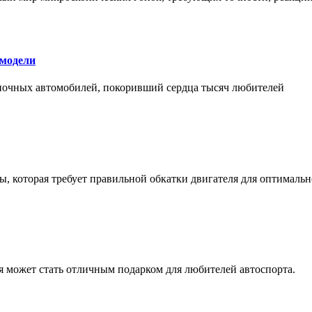
 модели
оночных автомобилей, покоривший сердца тысяч любителей
, которая требует правильной обкатки двигателя для оптимальн
ая может стать отличным подарком для любителей автоспорта.