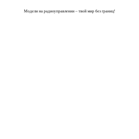
Модели на радиоуправлении – твой мир без границ!