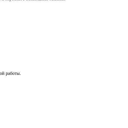
ой работы.