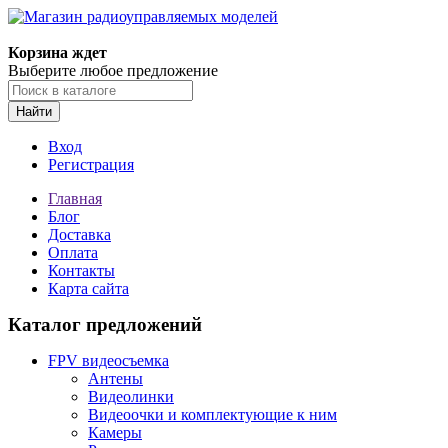
Корзина ждет
Выберите любое предложение
Найти
Вход
Регистрация
Главная
Блог
Доставка
Оплата
Контакты
Карта сайта
Каталог предложений
FPV видеосъемка
Антены
Видеолинки
Видеоочки и комплектующие к ним
Камеры