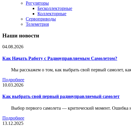
Регуляторы
Бесколлекторные
Коллекторные
Сервоприводы
Телеметрия
Наши новости
04.08.2026
Как Начать Работу с Радиоуправляемым Самолетом?
Мы расскажем о том, как выбрать свой первый самолет, как
Подробнее
10.03.2026
Как выбрать свой первый радиоуправляемый самолет
Выбор первого самолета — критический момент. Ошибка н
Подробнее
13.12.2025