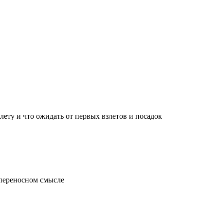
лету и что ожидать от первых взлетов и посадок
 переносном смысле