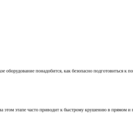
ое оборудование понадобится, как безопасно подготовиться к по
а этом этапе часто приводит к быстрому крушению в прямом и