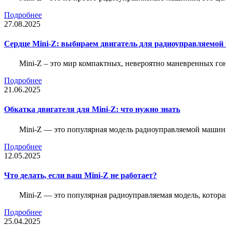
Подробнее
27.08.2025
Сердце Mini-Z: выбираем двигатель для радиоуправляемой
Mini-Z – это мир компактных, невероятно маневренных г
Подробнее
21.06.2025
Обкатка двигателя для Mini-Z: что нужно знать
Mini-Z — это популярная модель радиоуправляемой машины
Подробнее
12.05.2025
Что делать, если ваш Mini-Z не работает?
Mini-Z — это популярная радиоуправляемая модель, котор
Подробнее
25.04.2025