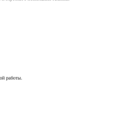
ой работы.