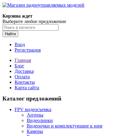
Корзина ждет
Выберите любое предложение
Найти
Вход
Регистрация
Главная
Блог
Доставка
Оплата
Контакты
Карта сайта
Каталог предложений
FPV видеосъемка
Антены
Видеолинки
Видеоочки и комплектующие к ним
Камеры