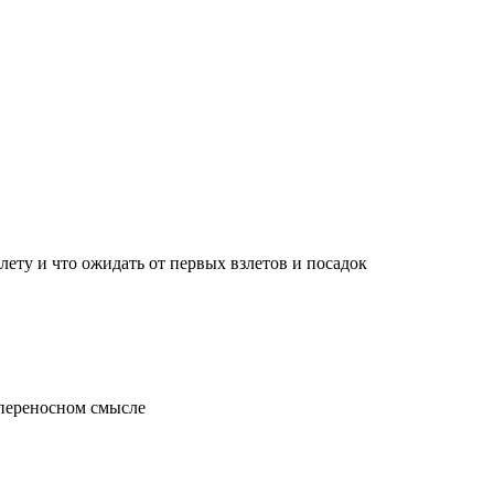
лету и что ожидать от первых взлетов и посадок
 переносном смысле