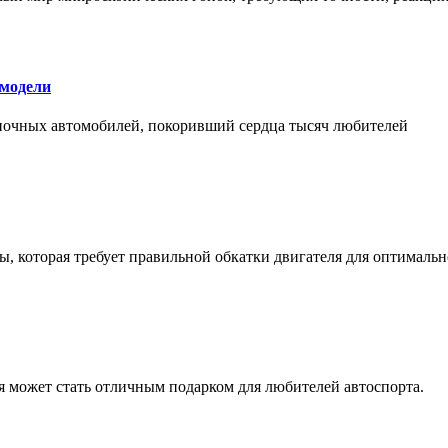
 модели
оночных автомобилей, покоривший сердца тысяч любителей
, которая требует правильной обкатки двигателя для оптимальн
ая может стать отличным подарком для любителей автоспорта.