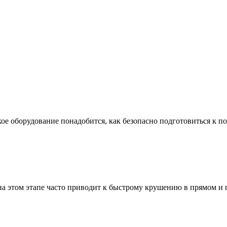
ое оборудование понадобится, как безопасно подготовиться к по
а этом этапе часто приводит к быстрому крушению в прямом и