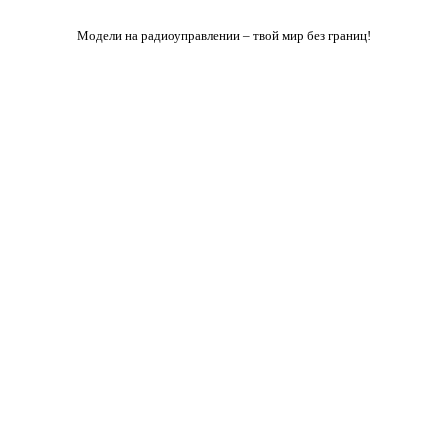
Модели на радиоуправлении – твой мир без границ!