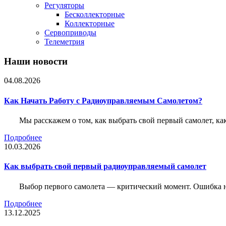
Регуляторы
Бесколлекторные
Коллекторные
Сервоприводы
Телеметрия
Наши новости
04.08.2026
Как Начать Работу с Радиоуправляемым Самолетом?
Мы расскажем о том, как выбрать свой первый самолет, как
Подробнее
10.03.2026
Как выбрать свой первый радиоуправляемый самолет
Выбор первого самолета — критический момент. Ошибка н
Подробнее
13.12.2025