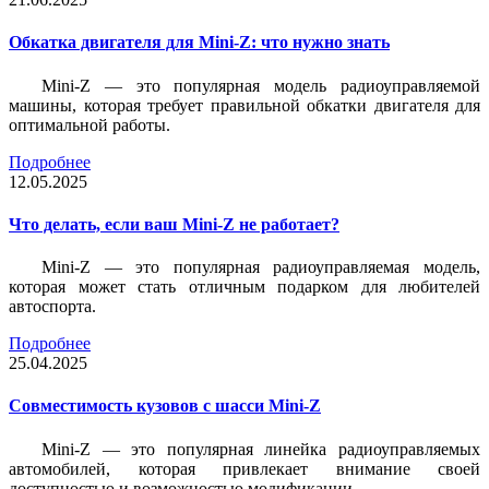
Обкатка двигателя для Mini-Z: что нужно знать
Mini-Z — это популярная модель радиоуправляемой
машины, которая требует правильной обкатки двигателя для
оптимальной работы.
Подробнее
12.05.2025
Что делать, если ваш Mini-Z не работает?
Mini-Z — это популярная радиоуправляемая модель,
которая может стать отличным подарком для любителей
автоспорта.
Подробнее
25.04.2025
Совместимость кузовов с шасси Mini-Z
Mini-Z — это популярная линейка радиоуправляемых
автомобилей, которая привлекает внимание своей
доступностью и возможностью модификации