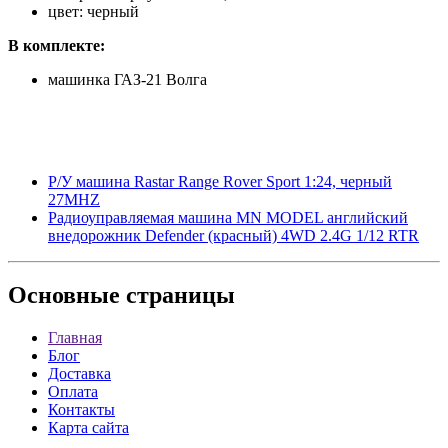
цвет: черный
В комплекте:
машинка ГАЗ-21 Волга
Р/У машина Rastar Range Rover Sport 1:24, черный
27MHZ
Радиоуправляемая машина MN MODEL английский
внедорожник Defender (красный) 4WD 2.4G 1/12 RTR
Основные
страницы
Главная
Блог
Доставка
Оплата
Контакты
Карта сайта