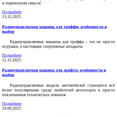
и переносном смысле
Подробнее
13.12.2025
Радиоуправляемая машина для троффи: особенности и
выбор
Радиоуправляемые машины для троффи – это не просто
игрушки, а настоящие спортивные аппараты
Подробнее
12.11.2025
Радиоуправляемая машина для дрифта: особенности и
выбор
Радиоуправляемые модели автомобилей становятся всё
более популярными среди любителей автоспорта и просто
поклонников технических новинок
Подробнее
19.09.2025