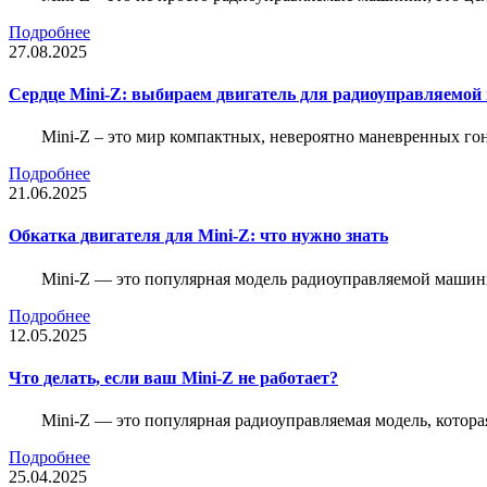
Подробнее
27.08.2025
Сердце Mini-Z: выбираем двигатель для радиоуправляемой
Mini-Z – это мир компактных, невероятно маневренных г
Подробнее
21.06.2025
Обкатка двигателя для Mini-Z: что нужно знать
Mini-Z — это популярная модель радиоуправляемой машины
Подробнее
12.05.2025
Что делать, если ваш Mini-Z не работает?
Mini-Z — это популярная радиоуправляемая модель, котор
Подробнее
25.04.2025