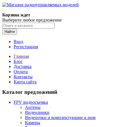
Корзина ждет
Выберите любое предложение
Найти
Вход
Регистрация
Главная
Блог
Доставка
Оплата
Контакты
Карта сайта
Каталог предложений
FPV видеосъемка
Антены
Видеолинки
Видеоочки и комплектующие к ним
Камеры