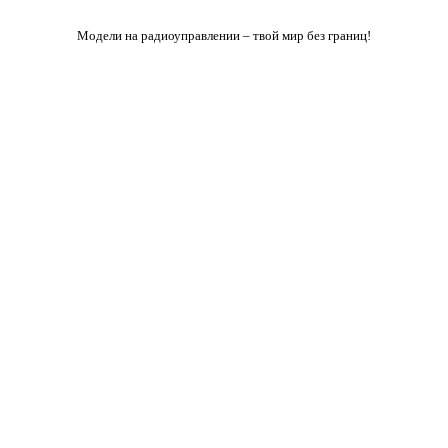
Модели на радиоуправлении – твой мир без границ!