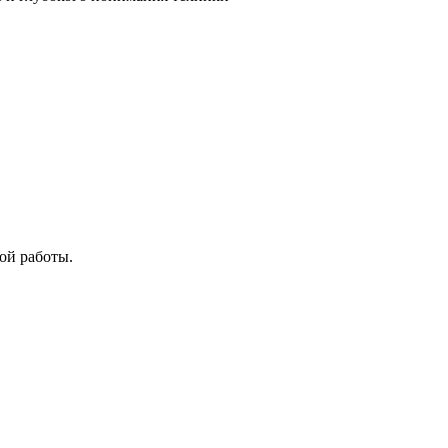
ой работы.