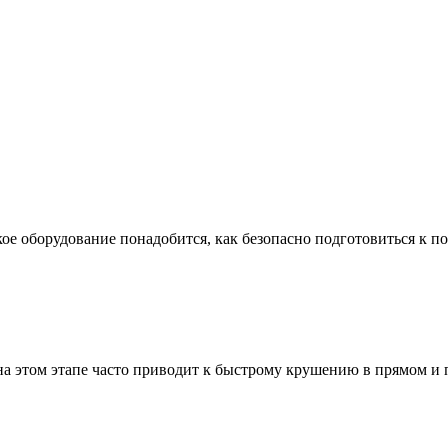
ое оборудование понадобится, как безопасно подготовиться к по
а этом этапе часто приводит к быстрому крушению в прямом и