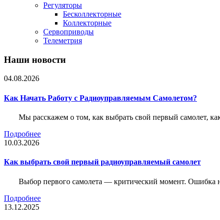
Регуляторы
Бесколлекторные
Коллекторные
Сервоприводы
Телеметрия
Наши новости
04.08.2026
Как Начать Работу с Радиоуправляемым Самолетом?
Мы расскажем о том, как выбрать свой первый самолет, как
Подробнее
10.03.2026
Как выбрать свой первый радиоуправляемый самолет
Выбор первого самолета — критический момент. Ошибка н
Подробнее
13.12.2025