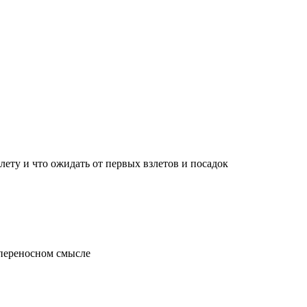
лету и что ожидать от первых взлетов и посадок
 переносном смысле