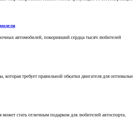
 модели
оночных автомобилей, покоривший сердца тысяч любителей
, которая требует правильной обкатки двигателя для оптимальн
ая может стать отличным подарком для любителей автоспорта.