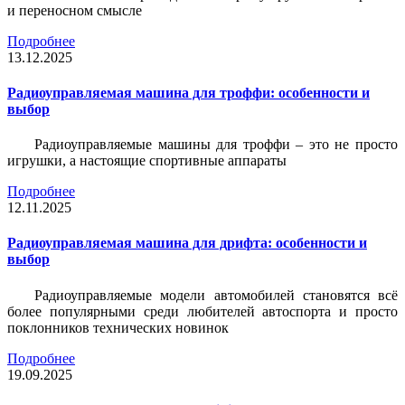
и переносном смысле
Подробнее
13.12.2025
Радиоуправляемая машина для троффи: особенности и
выбор
Радиоуправляемые машины для троффи – это не просто
игрушки, а настоящие спортивные аппараты
Подробнее
12.11.2025
Радиоуправляемая машина для дрифта: особенности и
выбор
Радиоуправляемые модели автомобилей становятся всё
более популярными среди любителей автоспорта и просто
поклонников технических новинок
Подробнее
19.09.2025