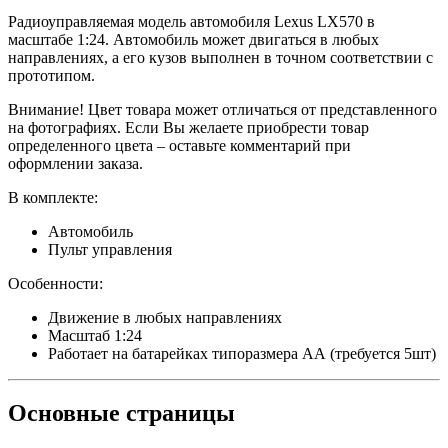
Радиоуправляемая модель автомобиля Lexus LX570 в
масштабе 1:24. Автомобиль может двигаться в любых
направлениях, а его кузов выполнен в точном соответствии с
прототипом.
Внимание! Цвет товара может отличаться от представленного
на фотографиях. Если Вы желаете приобрести товар
определенного цвета – оставьте комментарий при
оформлении заказа.
В комплекте:
Автомобиль
Пульт управления
Особенности:
Движение в любых направлениях
Масштаб 1:24
Работает на батарейках типоразмера АА (требуется 5шт)
Основные
страницы