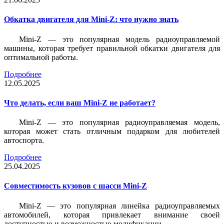
Обкатка двигателя для Mini-Z: что нужно знать
Mini-Z — это популярная модель радиоуправляемой
машины, которая требует правильной обкатки двигателя для
оптимальной работы.
Подробнее
12.05.2025
Что делать, если ваш Mini-Z не работает?
Mini-Z — это популярная радиоуправляемая модель,
которая может стать отличным подарком для любителей
автоспорта.
Подробнее
25.04.2025
Совместимость кузовов с шасси Mini-Z
Mini-Z — это популярная линейка радиоуправляемых
автомобилей, которая привлекает внимание своей
доступностью и возможностью модификации