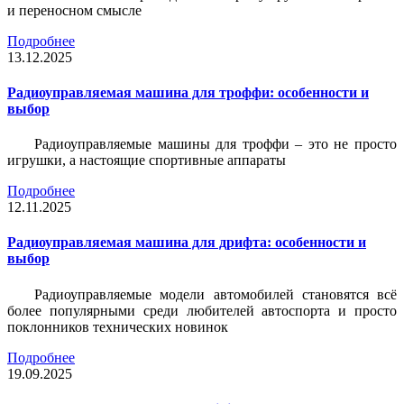
и переносном смысле
Подробнее
13.12.2025
Радиоуправляемая машина для троффи: особенности и
выбор
Радиоуправляемые машины для троффи – это не просто
игрушки, а настоящие спортивные аппараты
Подробнее
12.11.2025
Радиоуправляемая машина для дрифта: особенности и
выбор
Радиоуправляемые модели автомобилей становятся всё
более популярными среди любителей автоспорта и просто
поклонников технических новинок
Подробнее
19.09.2025