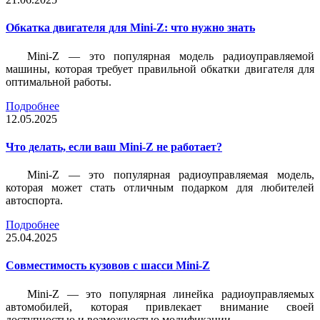
Обкатка двигателя для Mini-Z: что нужно знать
Mini-Z — это популярная модель радиоуправляемой
машины, которая требует правильной обкатки двигателя для
оптимальной работы.
Подробнее
12.05.2025
Что делать, если ваш Mini-Z не работает?
Mini-Z — это популярная радиоуправляемая модель,
которая может стать отличным подарком для любителей
автоспорта.
Подробнее
25.04.2025
Совместимость кузовов с шасси Mini-Z
Mini-Z — это популярная линейка радиоуправляемых
автомобилей, которая привлекает внимание своей
доступностью и возможностью модификации