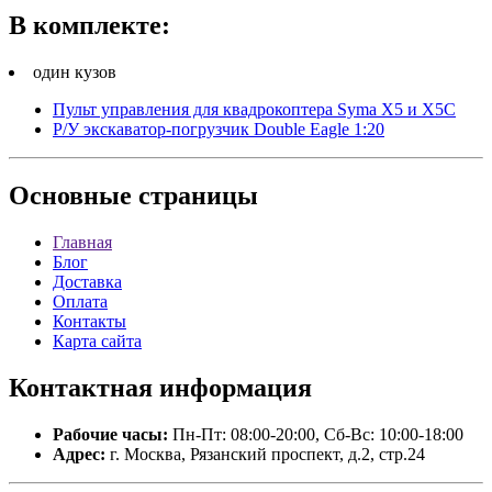
В комплекте:
один кузов
Пульт управления для квадрокоптера Syma X5 и X5C
Р/У экскаватор-погрузчик Double Eagle 1:20
Основные
страницы
Главная
Блог
Доставка
Оплата
Контакты
Карта сайта
Контактная
информация
Рабочие часы:
Пн-Пт: 08:00-20:00, Сб-Вс: 10:00-18:00
Адрес:
г. Москва, Рязанский проспект, д.2, стр.24