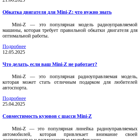
Обкатка двигателя для Mini-Z: что нужно знать
Mini-Z — это популярная модель радиоуправляемой
машины, которая требует правильной обкатки двигателя для
оптимальной работы.
Подробнее
12.05.2025
Что делать, если ваш Mini-Z не работает?
Mini-Z — это популярная радиоуправляемая модель,
которая может стать отличным подарком для любителей
автоспорта.
Подробнее
25.04.2025
Совместимость кузовов с шасси Mini-Z
Mini-Z — это популярная линейка радиоуправляемых
автомобилей, которая привлекает внимание своей
доступностью и возможностью модификации