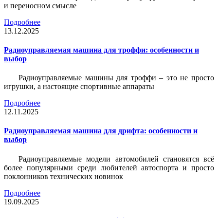
и переносном смысле
Подробнее
13.12.2025
Радиоуправляемая машина для троффи: особенности и
выбор
Радиоуправляемые машины для троффи – это не просто
игрушки, а настоящие спортивные аппараты
Подробнее
12.11.2025
Радиоуправляемая машина для дрифта: особенности и
выбор
Радиоуправляемые модели автомобилей становятся всё
более популярными среди любителей автоспорта и просто
поклонников технических новинок
Подробнее
19.09.2025