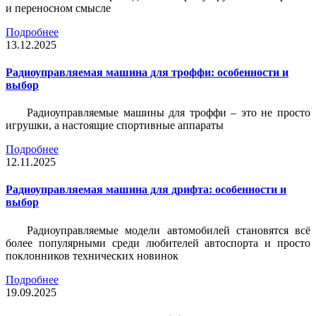
и переносном смысле
Подробнее
13.12.2025
Радиоуправляемая машина для троффи: особенности и
выбор
Радиоуправляемые машины для троффи – это не просто
игрушки, а настоящие спортивные аппараты
Подробнее
12.11.2025
Радиоуправляемая машина для дрифта: особенности и
выбор
Радиоуправляемые модели автомобилей становятся всё
более популярными среди любителей автоспорта и просто
поклонников технических новинок
Подробнее
19.09.2025