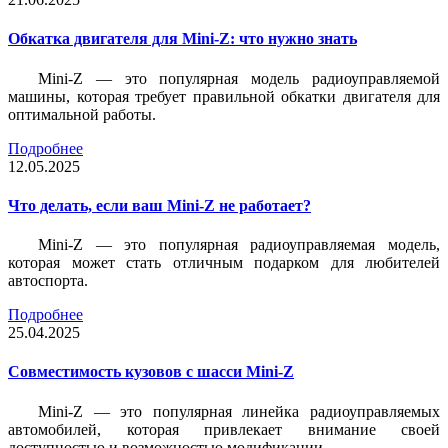
Обкатка двигателя для Mini-Z: что нужно знать
Mini-Z — это популярная модель радиоуправляемой
машины, которая требует правильной обкатки двигателя для
оптимальной работы.
Подробнее
12.05.2025
Что делать, если ваш Mini-Z не работает?
Mini-Z — это популярная радиоуправляемая модель,
которая может стать отличным подарком для любителей
автоспорта.
Подробнее
25.04.2025
Совместимость кузовов с шасси Mini-Z
Mini-Z — это популярная линейка радиоуправляемых
автомобилей, которая привлекает внимание своей
доступностью и возможностью модификации