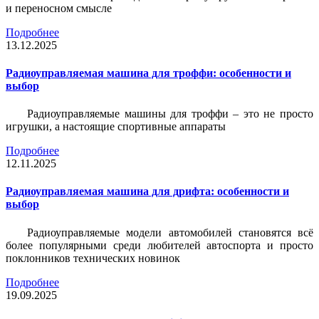
и переносном смысле
Подробнее
13.12.2025
Радиоуправляемая машина для троффи: особенности и
выбор
Радиоуправляемые машины для троффи – это не просто
игрушки, а настоящие спортивные аппараты
Подробнее
12.11.2025
Радиоуправляемая машина для дрифта: особенности и
выбор
Радиоуправляемые модели автомобилей становятся всё
более популярными среди любителей автоспорта и просто
поклонников технических новинок
Подробнее
19.09.2025