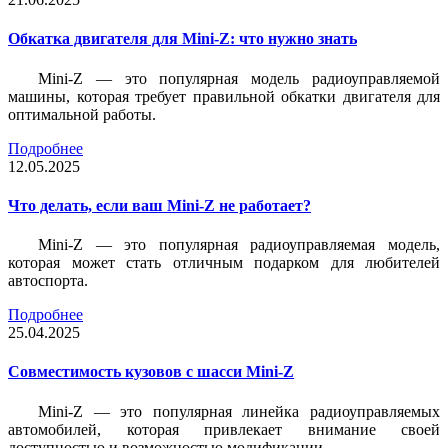
Обкатка двигателя для Mini-Z: что нужно знать
Mini-Z — это популярная модель радиоуправляемой
машины, которая требует правильной обкатки двигателя для
оптимальной работы.
Подробнее
12.05.2025
Что делать, если ваш Mini-Z не работает?
Mini-Z — это популярная радиоуправляемая модель,
которая может стать отличным подарком для любителей
автоспорта.
Подробнее
25.04.2025
Совместимость кузовов с шасси Mini-Z
Mini-Z — это популярная линейка радиоуправляемых
автомобилей, которая привлекает внимание своей
доступностью и возможностью модификации