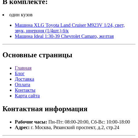
В комплекте:
один кузов
Машина XLG Toyota Land Cruiser M923V 1/24, свет,
звук, инерция (1/4шт.) б/к
Машина Ideal 1:30-39 Chevrolet Camaro, желтая
Основные
страницы
Главная
Блог
Доставка
Оплата
Контакты
Карта сайта
Контактная
информация
Рабочие часы:
Пн-Пт: 08:00-20:00, Сб-Вс: 10:00-18:00
Адрес:
г. Москва, Рязанский проспект, д.2, стр.24