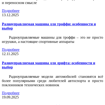
и переносном смысле
Подробнее
13.12.2025
Радиоуправляемая машина для троффи: особенности и
выбор
Радиоуправляемые машины для троффи – это не просто
игрушки, а настоящие спортивные аппараты
Подробнее
12.11.2025
Радиоуправляемая машина для дрифта: особенности и
выбор
Радиоуправляемые модели автомобилей становятся всё
более популярными среди любителей автоспорта и просто
поклонников технических новинок
Подробнее
19.09.2025