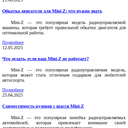
Обкатка двигателя для Mini-Z: что нужно знать
Mini-Z — это популярная модель радиоуправляемой
машины, которая требует правильной обкатки двигателя для
оптимальной работы.
Подробнее
12.05.2025
Что делать, если ваш Mini-Z не работает?
Mini-Z — это популярная радиоуправляемая модель,
которая может стать отличным подарком для любителей
автоспорта.
Подробнее
25.04.2025
Совместимость кузовов с шасси Mini-Z
Mini-Z — это популярная линейка радиоуправляемых
автомобилей, которая привлекает внимание своей
доступностью и возможностью модификации