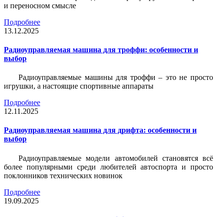
и переносном смысле
Подробнее
13.12.2025
Радиоуправляемая машина для троффи: особенности и
выбор
Радиоуправляемые машины для троффи – это не просто
игрушки, а настоящие спортивные аппараты
Подробнее
12.11.2025
Радиоуправляемая машина для дрифта: особенности и
выбор
Радиоуправляемые модели автомобилей становятся всё
более популярными среди любителей автоспорта и просто
поклонников технических новинок
Подробнее
19.09.2025