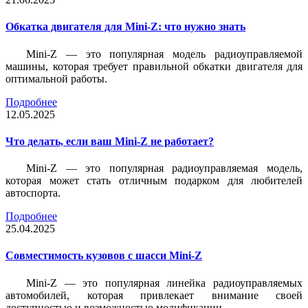
Обкатка двигателя для Mini-Z: что нужно знать
Mini-Z — это популярная модель радиоуправляемой
машины, которая требует правильной обкатки двигателя для
оптимальной работы.
Подробнее
12.05.2025
Что делать, если ваш Mini-Z не работает?
Mini-Z — это популярная радиоуправляемая модель,
которая может стать отличным подарком для любителей
автоспорта.
Подробнее
25.04.2025
Совместимость кузовов с шасси Mini-Z
Mini-Z — это популярная линейка радиоуправляемых
автомобилей, которая привлекает внимание своей
доступностью и возможностью модификации