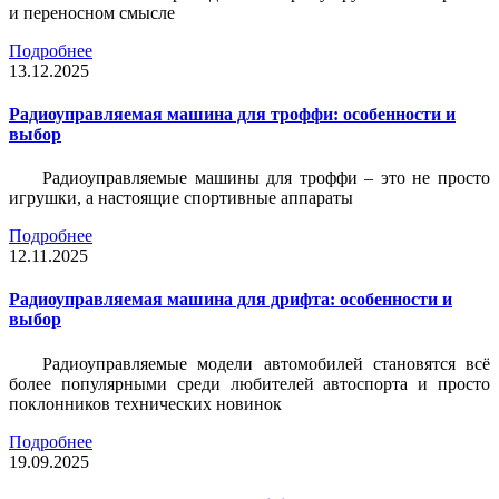
и переносном смысле
Подробнее
13.12.2025
Радиоуправляемая машина для троффи: особенности и
выбор
Радиоуправляемые машины для троффи – это не просто
игрушки, а настоящие спортивные аппараты
Подробнее
12.11.2025
Радиоуправляемая машина для дрифта: особенности и
выбор
Радиоуправляемые модели автомобилей становятся всё
более популярными среди любителей автоспорта и просто
поклонников технических новинок
Подробнее
19.09.2025