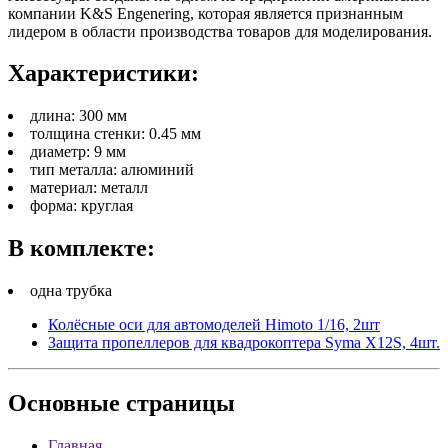
компании K&S Engenering, которая является признанным
лидером в области производства товаров для моделирования.
Характеристики:
длина: 300 мм
толщина стенки: 0.45 мм
диаметр: 9 мм
тип металла: алюминий
материал: металл
форма: круглая
В комплекте:
одна трубка
Колёсные оси для автомоделей Himoto 1/16, 2шт
Защита пропеллеров для квадрокоптера Syma X12S, 4шт.
Основные
страницы
Главная