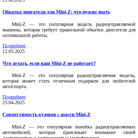
Обкатка двигателя для Mini-Z: что нужно знать
Mini-Z — это популярная модель радиоуправляемой
машины, которая требует правильной обкатки двигателя для
оптимальной работы.
Подробнее
12.05.2025
Что делать, если ваш Mini-Z не работает?
Mini-Z — это популярная радиоуправляемая модель,
которая может стать отличным подарком для любителей
автоспорта.
Подробнее
25.04.2025
Совместимость кузовов с шасси Mini-Z
Mini-Z — это популярная линейка радиоуправляемых
автомобилей, которая привлекает внимание своей
доступностью и возможностью модификации