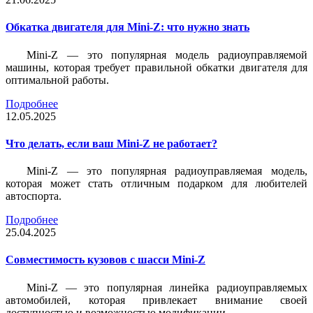
Обкатка двигателя для Mini-Z: что нужно знать
Mini-Z — это популярная модель радиоуправляемой
машины, которая требует правильной обкатки двигателя для
оптимальной работы.
Подробнее
12.05.2025
Что делать, если ваш Mini-Z не работает?
Mini-Z — это популярная радиоуправляемая модель,
которая может стать отличным подарком для любителей
автоспорта.
Подробнее
25.04.2025
Совместимость кузовов с шасси Mini-Z
Mini-Z — это популярная линейка радиоуправляемых
автомобилей, которая привлекает внимание своей
доступностью и возможностью модификации