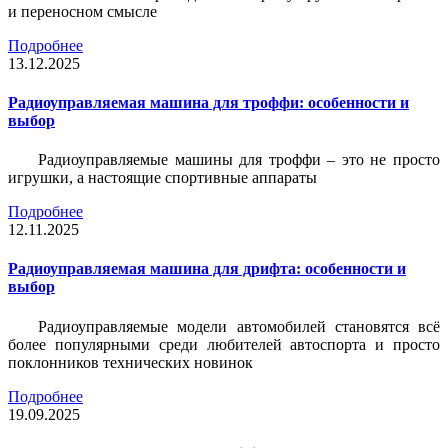
и переносном смысле
Подробнее
13.12.2025
Радиоуправляемая машина для троффи: особенности и
выбор
Радиоуправляемые машины для троффи – это не просто
игрушки, а настоящие спортивные аппараты
Подробнее
12.11.2025
Радиоуправляемая машина для дрифта: особенности и
выбор
Радиоуправляемые модели автомобилей становятся всё
более популярными среди любителей автоспорта и просто
поклонников технических новинок
Подробнее
19.09.2025