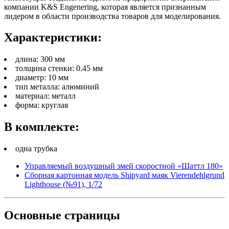
компании K&S Engenering, которая является признанным
лидером в области производства товаров для моделирования.
Характеристики:
длина: 300 мм
толщина стенки: 0.45 мм
диаметр: 10 мм
тип металла: алюминий
материал: металл
форма: круглая
В комплекте:
одна трубка
Управляемый воздушный змей скоростной «Шаттл 180»
Сборная картонная модель Shipyard маяк Vierendehlgrund
Lighthouse (№91), 1/72
Основные
страницы