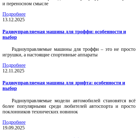
и переносном смысле
Подробнее
13.12.2025
Радиоуправляемая машина для троффи: особенности и
выбор
Радиоуправляемые машины для троффи – это не просто
игрушки, а настоящие спортивные аппараты
Подробнее
12.11.2025
Радиоуправляемая машина для дрифта: особенности и
выбор
Радиоуправляемые модели автомобилей становятся всё
более популярными среди любителей автоспорта и просто
поклонников технических новинок
Подробнее
19.09.2025