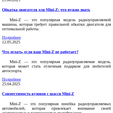
Обкатка двигателя для Mini-Z: что нужно знать
Mini-Z — это популярная модель радиоуправляемой
машины, которая требует правильной обкатки двигателя для
оптимальной работы.
Подробнее
12.05.2025
Что делать, если ваш Mini-Z не работает?
Mini-Z — это популярная радиоуправляемая модель,
которая может стать отличным подарком для любителей
автоспорта.
Подробнее
25.04.2025
Совместимость кузовов с шасси Mini-Z
Mini-Z — это популярная линейка радиоуправляемых
автомобилей, которая привлекает внимание своей
доступностью и возможностью модификации