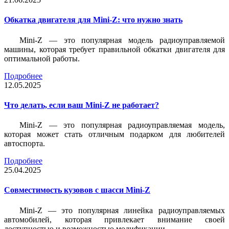
Обкатка двигателя для Mini-Z: что нужно знать
Mini-Z — это популярная модель радиоуправляемой
машины, которая требует правильной обкатки двигателя для
оптимальной работы.
Подробнее
12.05.2025
Что делать, если ваш Mini-Z не работает?
Mini-Z — это популярная радиоуправляемая модель,
которая может стать отличным подарком для любителей
автоспорта.
Подробнее
25.04.2025
Совместимость кузовов с шасси Mini-Z
Mini-Z — это популярная линейка радиоуправляемых
автомобилей, которая привлекает внимание своей
доступностью и возможностью модификации