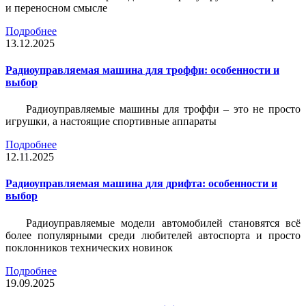
и переносном смысле
Подробнее
13.12.2025
Радиоуправляемая машина для троффи: особенности и
выбор
Радиоуправляемые машины для троффи – это не просто
игрушки, а настоящие спортивные аппараты
Подробнее
12.11.2025
Радиоуправляемая машина для дрифта: особенности и
выбор
Радиоуправляемые модели автомобилей становятся всё
более популярными среди любителей автоспорта и просто
поклонников технических новинок
Подробнее
19.09.2025