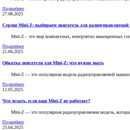
Подробнее
27.08.2025
Сердце Mini-Z: выбираем двигатель для радиоуправляемой
Mini-Z – это мир компактных, невероятно маневренных г
Подробнее
21.06.2025
Обкатка двигателя для Mini-Z: что нужно знать
Mini-Z — это популярная модель радиоуправляемой машины
Подробнее
12.05.2025
Что делать, если ваш Mini-Z не работает?
Mini-Z — это популярная радиоуправляемая модель, котор
Подробнее
25.04.2025