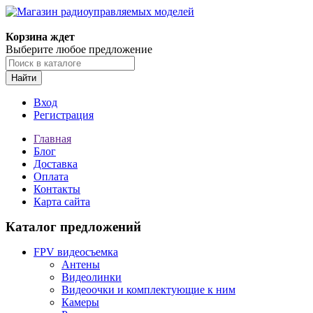
Корзина ждет
Выберите любое предложение
Найти
Вход
Регистрация
Главная
Блог
Доставка
Оплата
Контакты
Карта сайта
Каталог предложений
FPV видеосъемка
Антены
Видеолинки
Видеоочки и комплектующие к ним
Камеры