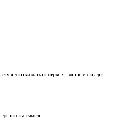
лету и что ожидать от первых взлетов и посадок
 переносном смысле