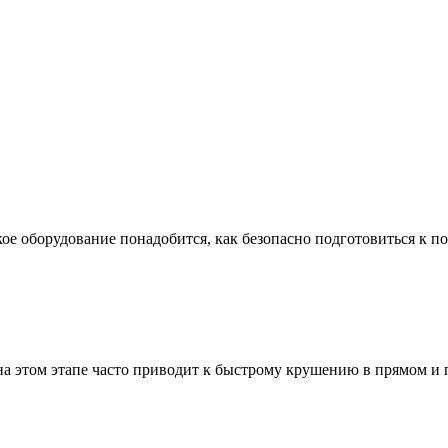
ое оборудование понадобится, как безопасно подготовиться к по
а этом этапе часто приводит к быстрому крушению в прямом и