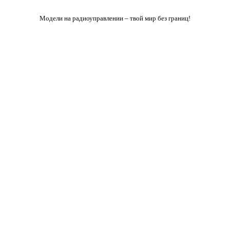
Модели на радиоуправлении – твой мир без границ!