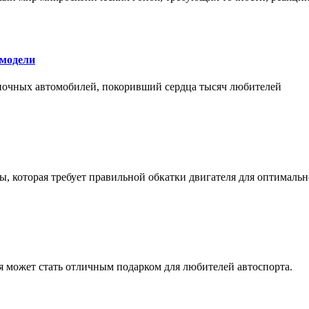
 модели
оночных автомобилей, покоривший сердца тысяч любителей
, которая требует правильной обкатки двигателя для оптимальн
ая может стать отличным подарком для любителей автоспорта.