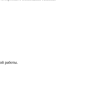
ой работы.