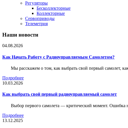
Регуляторы
Бесколлекторные
Коллекторные
Сервоприводы
Телеметрия
Наши новости
04.08.2026
Как Начать Работу с Радиоуправляемым Самолетом?
Мы расскажем о том, как выбрать свой первый самолет, как
Подробнее
10.03.2026
Как выбрать свой первый радиоуправляемый самолет
Выбор первого самолета — критический момент. Ошибка н
Подробнее
13.12.2025