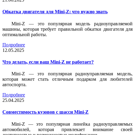
Обкатка двигателя для Mini-Z: что нужно знать
Mini-Z — это популярная модель радиоуправляемой
машины, которая требует правильной обкатки двигателя для
оптимальной работы.
Подробнее
12.05.2025
Что делать, если ваш Mini-Z не работает?
Mini-Z — это популярная радиоуправляемая модель,
которая может стать отличным подарком для любителей
автоспорта.
Подробнее
25.04.2025
Совместимость кузовов с шасси Mini-Z
Mini-Z — это популярная линейка радиоуправляемых
автомобилей, которая привлекает внимание своей
доступностью и возможностью модификации