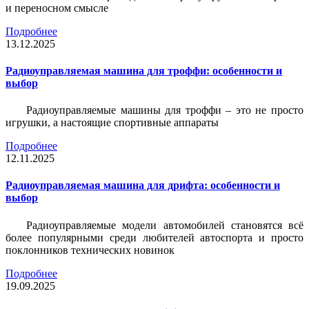
и переносном смысле
Подробнее
13.12.2025
Радиоуправляемая машина для троффи: особенности и
выбор
Радиоуправляемые машины для троффи – это не просто
игрушки, а настоящие спортивные аппараты
Подробнее
12.11.2025
Радиоуправляемая машина для дрифта: особенности и
выбор
Радиоуправляемые модели автомобилей становятся всё
более популярными среди любителей автоспорта и просто
поклонников технических новинок
Подробнее
19.09.2025