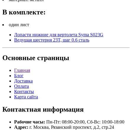
В комплекте:
один лист
Лопасти нижние для вертолета Syma S023G
Ведущая шестерня 23T, шаг 0.6 сталь
Основные
страницы
Главная
Блог
Доставка
Оплата
Контакты
Карта сайта
Контактная
информация
Рабочие часы:
Пн-Пт: 08:00-20:00, Сб-Вс: 10:00-18:00
Адрес:
г. Москва, Рязанский проспект, д.2, стр.24