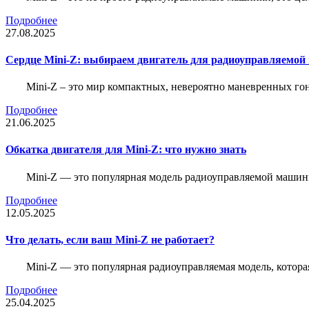
Подробнее
27.08.2025
Сердце Mini-Z: выбираем двигатель для радиоуправляемой
Mini-Z – это мир компактных, невероятно маневренных г
Подробнее
21.06.2025
Обкатка двигателя для Mini-Z: что нужно знать
Mini-Z — это популярная модель радиоуправляемой машины
Подробнее
12.05.2025
Что делать, если ваш Mini-Z не работает?
Mini-Z — это популярная радиоуправляемая модель, котор
Подробнее
25.04.2025