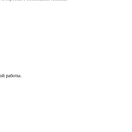
ой работы.