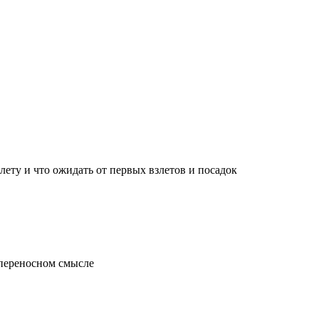
лету и что ожидать от первых взлетов и посадок
 переносном смысле