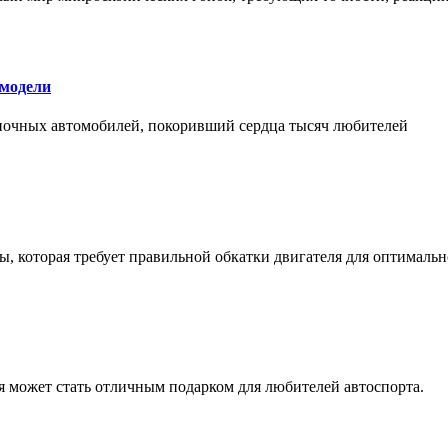
 модели
оночных автомобилей, покоривший сердца тысяч любителей
, которая требует правильной обкатки двигателя для оптимальн
ая может стать отличным подарком для любителей автоспорта.