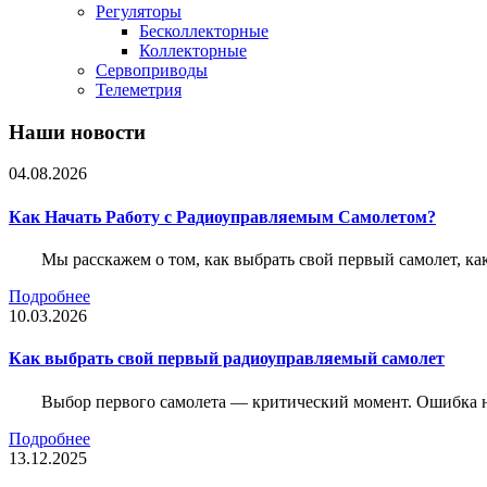
Регуляторы
Бесколлекторные
Коллекторные
Сервоприводы
Телеметрия
Наши новости
04.08.2026
Как Начать Работу с Радиоуправляемым Самолетом?
Мы расскажем о том, как выбрать свой первый самолет, как
Подробнее
10.03.2026
Как выбрать свой первый радиоуправляемый самолет
Выбор первого самолета — критический момент. Ошибка н
Подробнее
13.12.2025