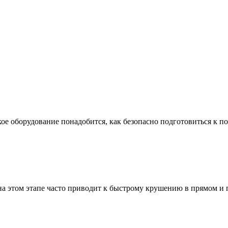
ое оборудование понадобится, как безопасно подготовиться к по
а этом этапе часто приводит к быстрому крушению в прямом и