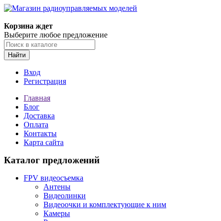
Корзина ждет
Выберите любое предложение
Найти
Вход
Регистрация
Главная
Блог
Доставка
Оплата
Контакты
Карта сайта
Каталог предложений
FPV видеосъемка
Антены
Видеолинки
Видеоочки и комплектующие к ним
Камеры