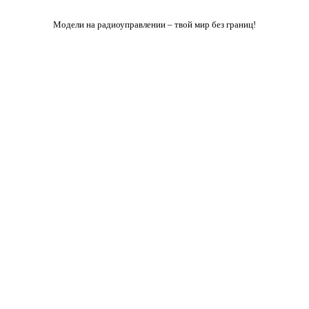
Модели на радиоуправлении – твой мир без границ!