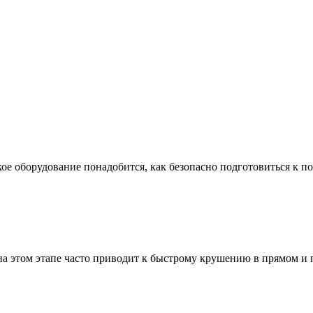
ое оборудование понадобится, как безопасно подготовиться к по
а этом этапе часто приводит к быстрому крушению в прямом и