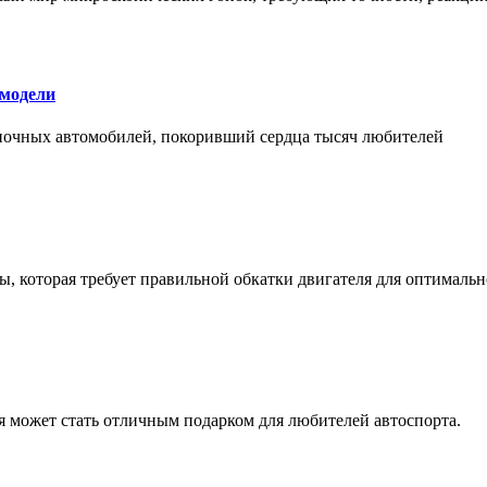
 модели
оночных автомобилей, покоривший сердца тысяч любителей
, которая требует правильной обкатки двигателя для оптимальн
ая может стать отличным подарком для любителей автоспорта.