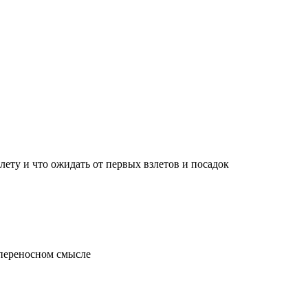
лету и что ожидать от первых взлетов и посадок
 переносном смысле