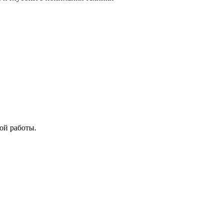
ой работы.