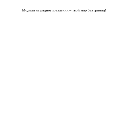
Модели на радиоуправлении – твой мир без границ!