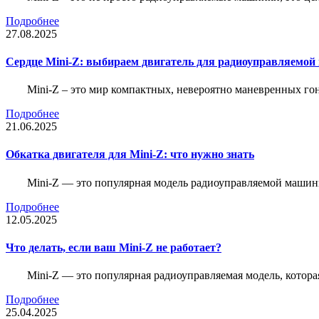
Подробнее
27.08.2025
Сердце Mini-Z: выбираем двигатель для радиоуправляемой
Mini-Z – это мир компактных, невероятно маневренных г
Подробнее
21.06.2025
Обкатка двигателя для Mini-Z: что нужно знать
Mini-Z — это популярная модель радиоуправляемой машины
Подробнее
12.05.2025
Что делать, если ваш Mini-Z не работает?
Mini-Z — это популярная радиоуправляемая модель, котор
Подробнее
25.04.2025