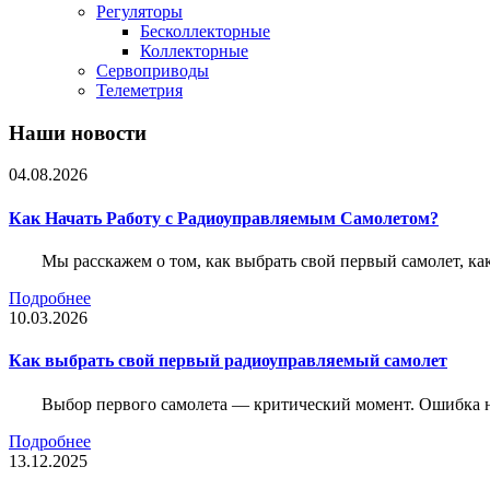
Регуляторы
Бесколлекторные
Коллекторные
Сервоприводы
Телеметрия
Наши новости
04.08.2026
Как Начать Работу с Радиоуправляемым Самолетом?
Мы расскажем о том, как выбрать свой первый самолет, как
Подробнее
10.03.2026
Как выбрать свой первый радиоуправляемый самолет
Выбор первого самолета — критический момент. Ошибка н
Подробнее
13.12.2025