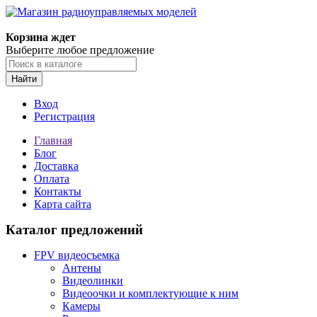
Корзина ждет
Выберите любое предложение
Найти
Вход
Регистрация
Главная
Блог
Доставка
Оплата
Контакты
Карта сайта
Каталог предложений
FPV видеосъемка
Антены
Видеолинки
Видеоочки и комплектующие к ним
Камеры