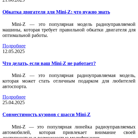
Обкатка двигателя для Mini-Z: что нужно знать
Mini-Z — это популярная модель радиоуправляемой
машины, которая требует правильной обкатки двигателя для
оптимальной работы.
Подробнее
12.05.2025
Что делать, если ваш Mini-Z не работает?
Mini-Z — это популярная радиоуправляемая модель,
которая может стать отличным подарком для любителей
автоспорта.
Подробнее
25.04.2025
Совместимость кузовов с шасси Mini-Z
Mini-Z — это популярная линейка радиоуправляемых
автомобилей, которая привлекает внимание своей
доступностью и возможностью модификации