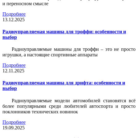
и переносном смысле
Подробнее
13.12.2025
Радиоуправляемая машина для троффи: особенности и
выбор
Радиоуправляемые машины для троффи – это не просто
игрушки, а настоящие спортивные аппараты
Подробнее
12.11.2025
Радиоуправляемая машина для дрифта: особенности и
выбор
Радиоуправляемые модели автомобилей становятся всё
более популярными среди любителей автоспорта и просто
поклонников технических новинок
Подробнее
19.09.2025