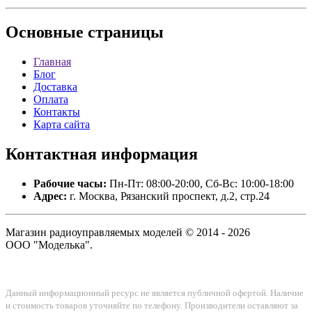
Основные
страницы
Главная
Блог
Доставка
Оплата
Контакты
Карта сайта
Контактная
информация
Рабочие часы:
Пн-Пт: 08:00-20:00, Сб-Вс: 10:00-18:00
Адрес:
г. Москва, Рязанский проспект, д.2, стр.24
Магазин радиоуправляемых моделей © 2014 - 2026
ООО "Моделька".
Данный информационный ресурс не является публичной офертой. Наличие
и стоимость товаров уточняйте по телефону. Производители оставляют за