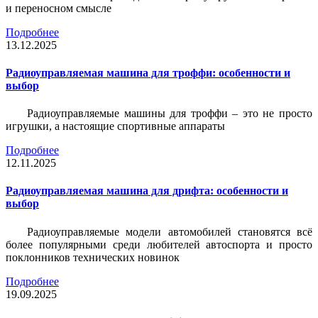
и переносном смысле
Подробнее
13.12.2025
Радиоуправляемая машина для троффи: особенности и
выбор
Радиоуправляемые машины для троффи – это не просто
игрушки, а настоящие спортивные аппараты
Подробнее
12.11.2025
Радиоуправляемая машина для дрифта: особенности и
выбор
Радиоуправляемые модели автомобилей становятся всё
более популярными среди любителей автоспорта и просто
поклонников технических новинок
Подробнее
19.09.2025