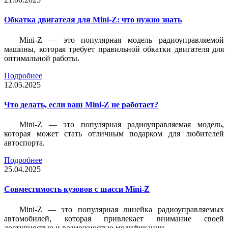
Обкатка двигателя для Mini-Z: что нужно знать
Mini-Z — это популярная модель радиоуправляемой
машины, которая требует правильной обкатки двигателя для
оптимальной работы.
Подробнее
12.05.2025
Что делать, если ваш Mini-Z не работает?
Mini-Z — это популярная радиоуправляемая модель,
которая может стать отличным подарком для любителей
автоспорта.
Подробнее
25.04.2025
Совместимость кузовов с шасси Mini-Z
Mini-Z — это популярная линейка радиоуправляемых
автомобилей, которая привлекает внимание своей
доступностью и возможностью модификации