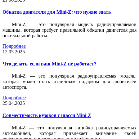
Обкатка двигателя для Mini-Z: что нужно знать
Mini-Z — это популярная модель радиоуправляемой
машины, которая требует правильной обкатки двигателя для
оптимальной работы.
Подробнее
12.05.2025
Что делать, если ваш Mini-Z не работает?
Mini-Z — это популярная радиоуправляемая модель,
которая может стать отличным подарком для любителей
автоспорта.
Подробнее
25.04.2025
Совместимость кузовов с шасси Mini-Z
Mini-Z — это популярная линейка радиоуправляемых
автомобилей, которая привлекает внимание своей
доступностью и возможностью модификации