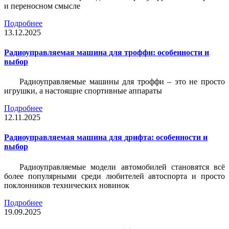
и переносном смысле
Подробнее
13.12.2025
Радиоуправляемая машина для троффи: особенности и
выбор
Радиоуправляемые машины для троффи – это не просто
игрушки, а настоящие спортивные аппараты
Подробнее
12.11.2025
Радиоуправляемая машина для дрифта: особенности и
выбор
Радиоуправляемые модели автомобилей становятся всё
более популярными среди любителей автоспорта и просто
поклонников технических новинок
Подробнее
19.09.2025