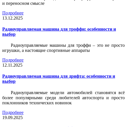
и переносном смысле
Подробнее
13.12.2025
Радиоуправляемая машина для троффи: особенности и
выбор
Радиоуправляемые машины для троффи – это не просто
игрушки, а настоящие спортивные аппараты
Подробнее
12.11.2025
Радиоуправляемая машина для дрифта: особенности и
выбор
Радиоуправляемые модели автомобилей становятся всё
более популярными среди любителей автоспорта и просто
поклонников технических новинок
Подробнее
19.09.2025