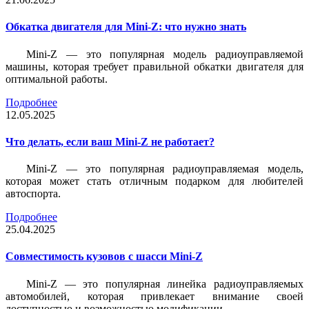
Обкатка двигателя для Mini-Z: что нужно знать
Mini-Z — это популярная модель радиоуправляемой
машины, которая требует правильной обкатки двигателя для
оптимальной работы.
Подробнее
12.05.2025
Что делать, если ваш Mini-Z не работает?
Mini-Z — это популярная радиоуправляемая модель,
которая может стать отличным подарком для любителей
автоспорта.
Подробнее
25.04.2025
Совместимость кузовов с шасси Mini-Z
Mini-Z — это популярная линейка радиоуправляемых
автомобилей, которая привлекает внимание своей
доступностью и возможностью модификации