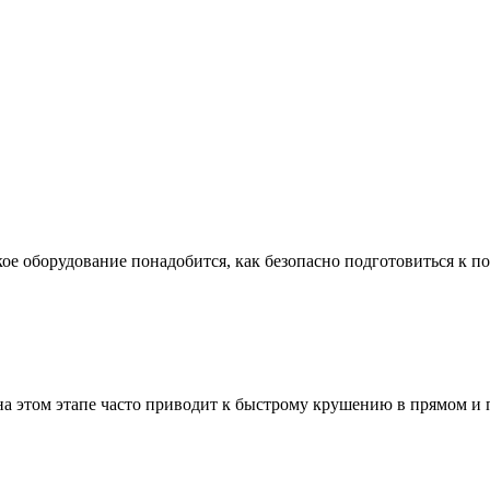
ое оборудование понадобится, как безопасно подготовиться к по
а этом этапе часто приводит к быстрому крушению в прямом и