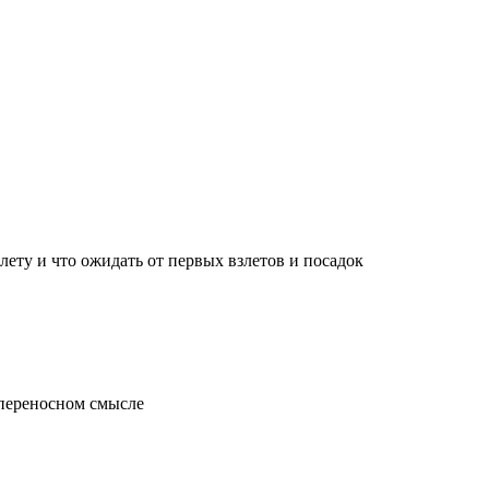
лету и что ожидать от первых взлетов и посадок
 переносном смысле