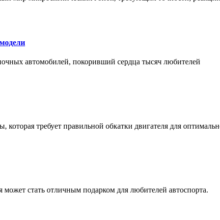
 модели
оночных автомобилей, покоривший сердца тысяч любителей
, которая требует правильной обкатки двигателя для оптимальн
ая может стать отличным подарком для любителей автоспорта.