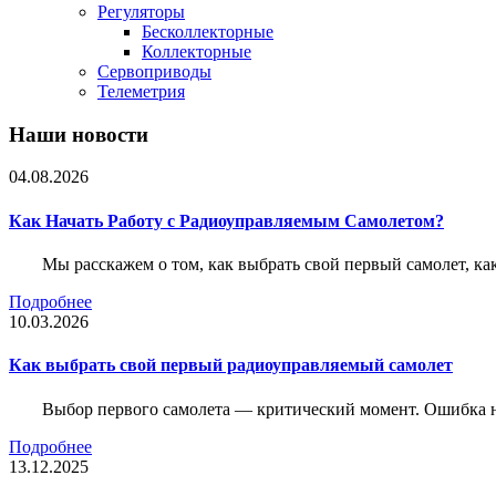
Регуляторы
Бесколлекторные
Коллекторные
Сервоприводы
Телеметрия
Наши новости
04.08.2026
Как Начать Работу с Радиоуправляемым Самолетом?
Мы расскажем о том, как выбрать свой первый самолет, как
Подробнее
10.03.2026
Как выбрать свой первый радиоуправляемый самолет
Выбор первого самолета — критический момент. Ошибка н
Подробнее
13.12.2025