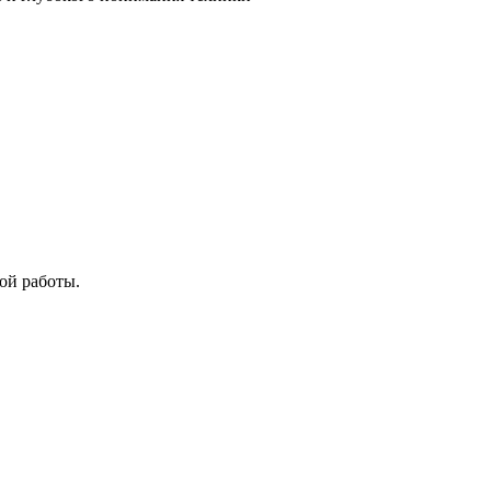
ой работы.