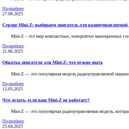
Подробнее
27.08.2025
Сердце Mini-Z: выбираем двигатель для радиоуправляемой
Mini-Z – это мир компактных, невероятно маневренных г
Подробнее
21.06.2025
Обкатка двигателя для Mini-Z: что нужно знать
Mini-Z — это популярная модель радиоуправляемой машины
Подробнее
12.05.2025
Что делать, если ваш Mini-Z не работает?
Mini-Z — это популярная радиоуправляемая модель, котор
Подробнее
25.04.2025