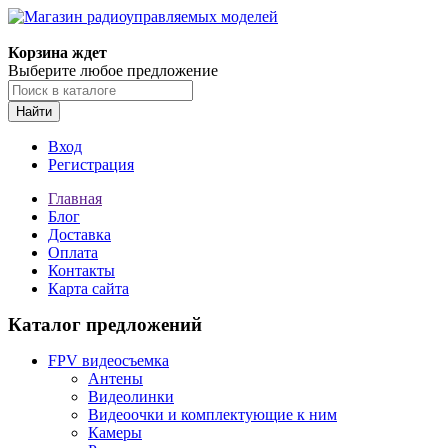
Корзина ждет
Выберите любое предложение
Найти
Вход
Регистрация
Главная
Блог
Доставка
Оплата
Контакты
Карта сайта
Каталог предложений
FPV видеосъемка
Антены
Видеолинки
Видеоочки и комплектующие к ним
Камеры