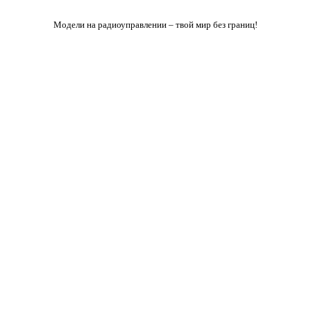
Модели на радиоуправлении – твой мир без границ!