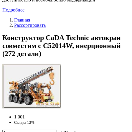
Подробнее
Главная
Рассортировать
Конструктор CaDA Technic автокран
совместим с C52014W, инерционный
(272 детали)
1 001
Скидка 12%