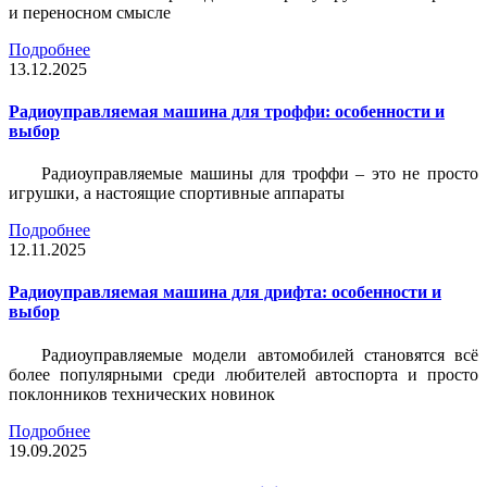
и переносном смысле
Подробнее
13.12.2025
Радиоуправляемая машина для троффи: особенности и
выбор
Радиоуправляемые машины для троффи – это не просто
игрушки, а настоящие спортивные аппараты
Подробнее
12.11.2025
Радиоуправляемая машина для дрифта: особенности и
выбор
Радиоуправляемые модели автомобилей становятся всё
более популярными среди любителей автоспорта и просто
поклонников технических новинок
Подробнее
19.09.2025