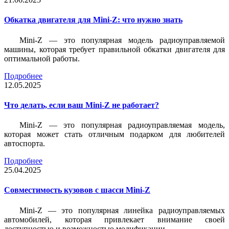
Обкатка двигателя для Mini-Z: что нужно знать
Mini-Z — это популярная модель радиоуправляемой
машины, которая требует правильной обкатки двигателя для
оптимальной работы.
Подробнее
12.05.2025
Что делать, если ваш Mini-Z не работает?
Mini-Z — это популярная радиоуправляемая модель,
которая может стать отличным подарком для любителей
автоспорта.
Подробнее
25.04.2025
Совместимость кузовов с шасси Mini-Z
Mini-Z — это популярная линейка радиоуправляемых
автомобилей, которая привлекает внимание своей
доступностью и возможностью модификации