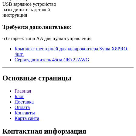
USB зарядное устройство
разъединитель деталей
инструкция
Требуется дополнительно:
6 батареек типа AA для пульта управления
Комплект шестерней для квадрокоптера Syma X8PRO,
4шт.
Сервоудлинитель 45см (JR) 22AWG
Основные
страницы
Главная
Блог
Доставка
Оплата
Контакты
Карта сайта
Контактная
информация