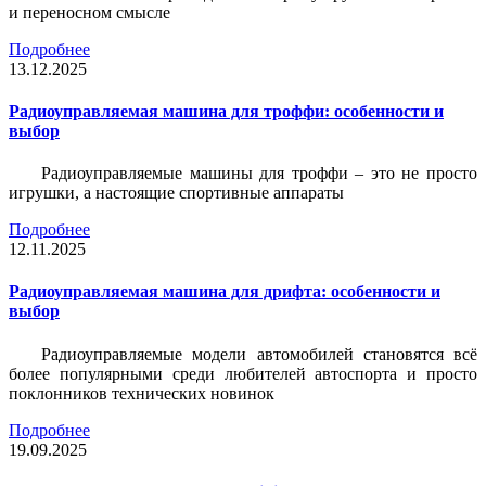
и переносном смысле
Подробнее
13.12.2025
Радиоуправляемая машина для троффи: особенности и
выбор
Радиоуправляемые машины для троффи – это не просто
игрушки, а настоящие спортивные аппараты
Подробнее
12.11.2025
Радиоуправляемая машина для дрифта: особенности и
выбор
Радиоуправляемые модели автомобилей становятся всё
более популярными среди любителей автоспорта и просто
поклонников технических новинок
Подробнее
19.09.2025