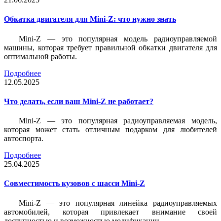
Обкатка двигателя для Mini-Z: что нужно знать
Mini-Z — это популярная модель радиоуправляемой
машины, которая требует правильной обкатки двигателя для
оптимальной работы.
Подробнее
12.05.2025
Что делать, если ваш Mini-Z не работает?
Mini-Z — это популярная радиоуправляемая модель,
которая может стать отличным подарком для любителей
автоспорта.
Подробнее
25.04.2025
Совместимость кузовов с шасси Mini-Z
Mini-Z — это популярная линейка радиоуправляемых
автомобилей, которая привлекает внимание своей
доступностью и возможностью модификации