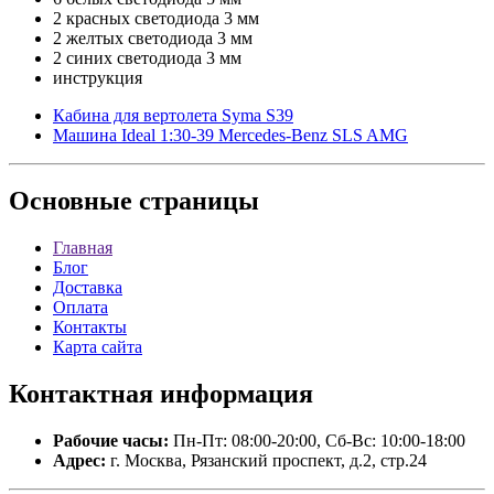
2 красных светодиода 3 мм
2 желтых светодиода 3 мм
2 синих светодиода 3 мм
инструкция
Кабина для вертолета Syma S39
Машина Ideal 1:30-39 Mercedes-Benz SLS AMG
Основные
страницы
Главная
Блог
Доставка
Оплата
Контакты
Карта сайта
Контактная
информация
Рабочие часы:
Пн-Пт: 08:00-20:00, Сб-Вс: 10:00-18:00
Адрес:
г. Москва, Рязанский проспект, д.2, стр.24