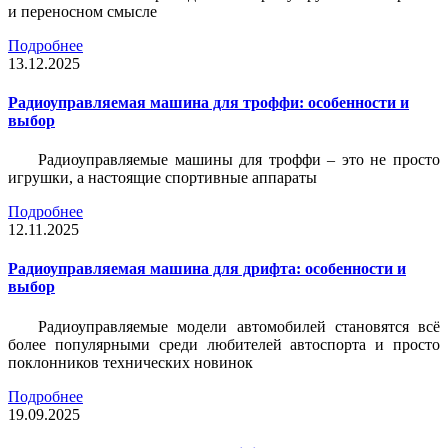
и переносном смысле
Подробнее
13.12.2025
Радиоуправляемая машина для троффи: особенности и
выбор
Радиоуправляемые машины для троффи – это не просто
игрушки, а настоящие спортивные аппараты
Подробнее
12.11.2025
Радиоуправляемая машина для дрифта: особенности и
выбор
Радиоуправляемые модели автомобилей становятся всё
более популярными среди любителей автоспорта и просто
поклонников технических новинок
Подробнее
19.09.2025