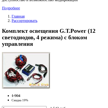
Подробнее
Главная
Рассортировать
Комплект освещения G.T.Power (12
светодиодов, 4 режима) с блоком
управления
1 904
Скидка 19%