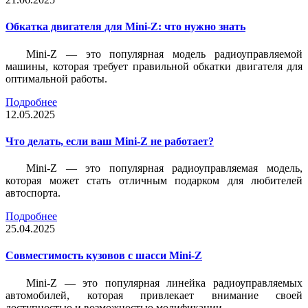
Обкатка двигателя для Mini-Z: что нужно знать
Mini-Z — это популярная модель радиоуправляемой
машины, которая требует правильной обкатки двигателя для
оптимальной работы.
Подробнее
12.05.2025
Что делать, если ваш Mini-Z не работает?
Mini-Z — это популярная радиоуправляемая модель,
которая может стать отличным подарком для любителей
автоспорта.
Подробнее
25.04.2025
Совместимость кузовов с шасси Mini-Z
Mini-Z — это популярная линейка радиоуправляемых
автомобилей, которая привлекает внимание своей
доступностью и возможностью модификации