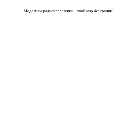
Модели на радиоуправлении – твой мир без границ!