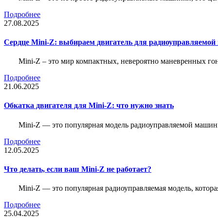
Подробнее
27.08.2025
Сердце Mini-Z: выбираем двигатель для радиоуправляемой
Mini-Z – это мир компактных, невероятно маневренных г
Подробнее
21.06.2025
Обкатка двигателя для Mini-Z: что нужно знать
Mini-Z — это популярная модель радиоуправляемой машины
Подробнее
12.05.2025
Что делать, если ваш Mini-Z не работает?
Mini-Z — это популярная радиоуправляемая модель, котор
Подробнее
25.04.2025