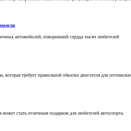
 модели
оночных автомобилей, покоривший сердца тысяч любителей
, которая требует правильной обкатки двигателя для оптимальн
ая может стать отличным подарком для любителей автоспорта.