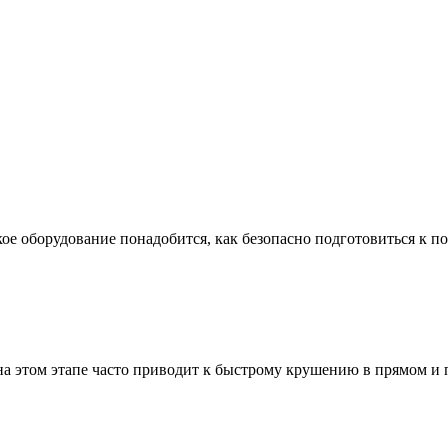
ое оборудование понадобится, как безопасно подготовиться к по
а этом этапе часто приводит к быстрому крушению в прямом и