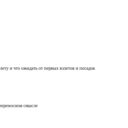
лету и что ожидать от первых взлетов и посадок
 переносном смысле