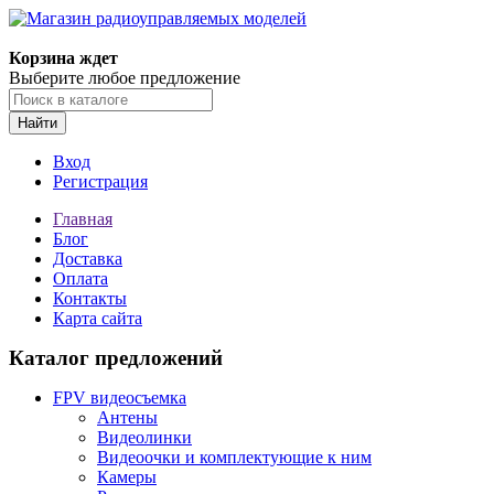
Корзина ждет
Выберите любое предложение
Найти
Вход
Регистрация
Главная
Блог
Доставка
Оплата
Контакты
Карта сайта
Каталог предложений
FPV видеосъемка
Антены
Видеолинки
Видеоочки и комплектующие к ним
Камеры