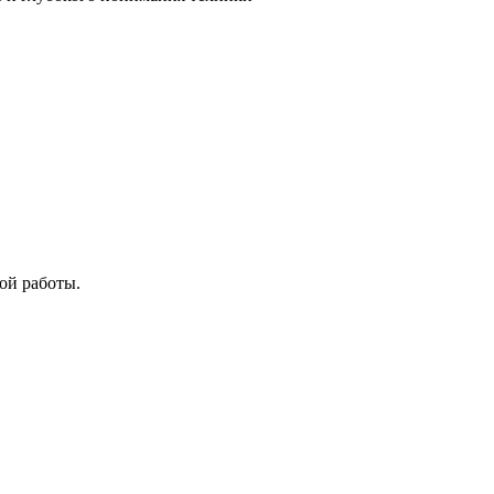
ой работы.