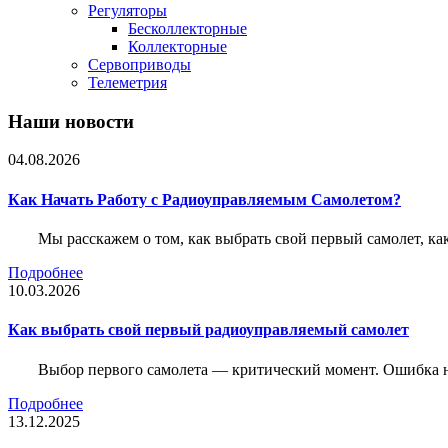
Регуляторы
Бесколлекторные
Коллекторные
Сервоприводы
Телеметрия
Наши новости
04.08.2026
Как Начать Работу с Радиоуправляемым Самолетом?
Мы расскажем о том, как выбрать свой первый самолет, как
Подробнее
10.03.2026
Как выбрать свой первый радиоуправляемый самолет
Выбор первого самолета — критический момент. Ошибка н
Подробнее
13.12.2025