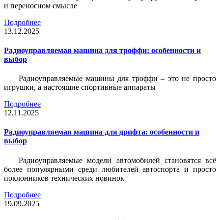
и переносном смысле
Подробнее
13.12.2025
Радиоуправляемая машина для троффи: особенности и
выбор
Радиоуправляемые машины для троффи – это не просто
игрушки, а настоящие спортивные аппараты
Подробнее
12.11.2025
Радиоуправляемая машина для дрифта: особенности и
выбор
Радиоуправляемые модели автомобилей становятся всё
более популярными среди любителей автоспорта и просто
поклонников технических новинок
Подробнее
19.09.2025