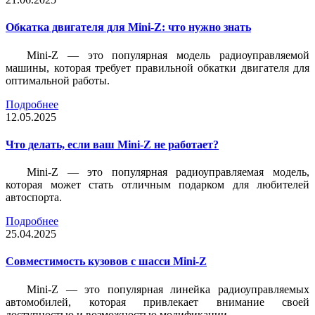
Обкатка двигателя для Mini-Z: что нужно знать
Mini-Z — это популярная модель радиоуправляемой
машины, которая требует правильной обкатки двигателя для
оптимальной работы.
Подробнее
12.05.2025
Что делать, если ваш Mini-Z не работает?
Mini-Z — это популярная радиоуправляемая модель,
которая может стать отличным подарком для любителей
автоспорта.
Подробнее
25.04.2025
Совместимость кузовов с шасси Mini-Z
Mini-Z — это популярная линейка радиоуправляемых
автомобилей, которая привлекает внимание своей
доступностью и возможностью модификации