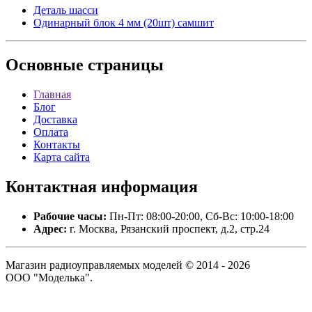
Деталь шасси
Одинарный блок 4 мм (20шт) самшит
Основные
страницы
Главная
Блог
Доставка
Оплата
Контакты
Карта сайта
Контактная
информация
Рабочие часы:
Пн-Пт: 08:00-20:00, Сб-Вс: 10:00-18:00
Адрес:
г. Москва, Рязанский проспект, д.2, стр.24
Магазин радиоуправляемых моделей © 2014 - 2026
ООО "Моделька".