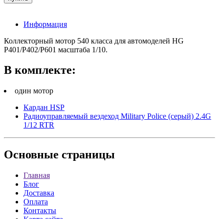
Информация
Коллекторный мотор 540 класса для автомоделей HG
P401/P402/P601 масштаба 1/10.
В комплекте:
один мотор
Кардан HSP
Радиоуправляемый вездеход Military Police (серый) 2.4G
1/12 RTR
Основные
страницы
Главная
Блог
Доставка
Оплата
Контакты