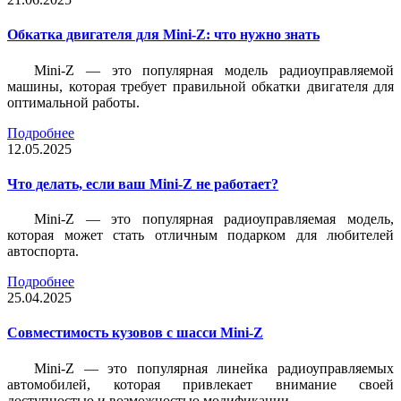
Обкатка двигателя для Mini-Z: что нужно знать
Mini-Z — это популярная модель радиоуправляемой
машины, которая требует правильной обкатки двигателя для
оптимальной работы.
Подробнее
12.05.2025
Что делать, если ваш Mini-Z не работает?
Mini-Z — это популярная радиоуправляемая модель,
которая может стать отличным подарком для любителей
автоспорта.
Подробнее
25.04.2025
Совместимость кузовов с шасси Mini-Z
Mini-Z — это популярная линейка радиоуправляемых
автомобилей, которая привлекает внимание своей
доступностью и возможностью модификации