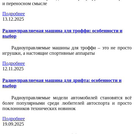
и переносном смысле
Подробнее
13.12.2025
Радиоуправляемая машина для троффи: особенности и
выбор
Радиоуправляемые машины для троффи – это не просто
игрушки, а настоящие спортивные аппараты
Подробнее
12.11.2025
Радиоуправляемая машина для дрифта: особенности и
выбор
Радиоуправляемые модели автомобилей становятся всё
более популярными среди любителей автоспорта и просто
поклонников технических новинок
Подробнее
19.09.2025