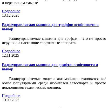
и переносном смысле
Подробнее
13.12.2025
Радиоуправляемая машина для троффи: особенности и
выбор
Радиоуправляемые машины для троффи – это не просто
игрушки, а настоящие спортивные аппараты
Подробнее
12.11.2025
Радиоуправляемая машина для дрифта: особенности и
выбор
Радиоуправляемые модели автомобилей становятся всё
более популярными среди любителей автоспорта и просто
поклонников технических новинок
Подробнее
19.09.2025