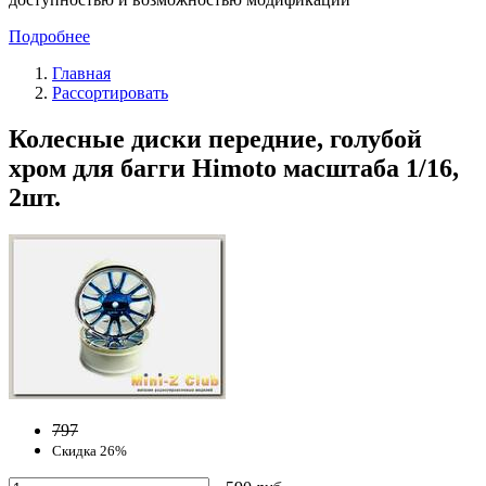
Подробнее
Главная
Рассортировать
Колесные диски передние, голубой
хром для багги Himoto масштаба 1/16,
2шт.
797
Скидка 26%