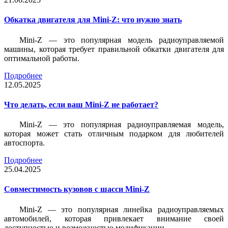
Обкатка двигателя для Mini-Z: что нужно знать
Mini-Z — это популярная модель радиоуправляемой
машины, которая требует правильной обкатки двигателя для
оптимальной работы.
Подробнее
12.05.2025
Что делать, если ваш Mini-Z не работает?
Mini-Z — это популярная радиоуправляемая модель,
которая может стать отличным подарком для любителей
автоспорта.
Подробнее
25.04.2025
Совместимость кузовов с шасси Mini-Z
Mini-Z — это популярная линейка радиоуправляемых
автомобилей, которая привлекает внимание своей
доступностью и возможностью модификации