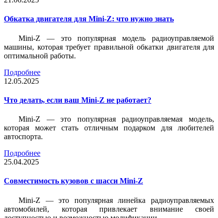
Обкатка двигателя для Mini-Z: что нужно знать
Mini-Z — это популярная модель радиоуправляемой
машины, которая требует правильной обкатки двигателя для
оптимальной работы.
Подробнее
12.05.2025
Что делать, если ваш Mini-Z не работает?
Mini-Z — это популярная радиоуправляемая модель,
которая может стать отличным подарком для любителей
автоспорта.
Подробнее
25.04.2025
Совместимость кузовов с шасси Mini-Z
Mini-Z — это популярная линейка радиоуправляемых
автомобилей, которая привлекает внимание своей
доступностью и возможностью модификации