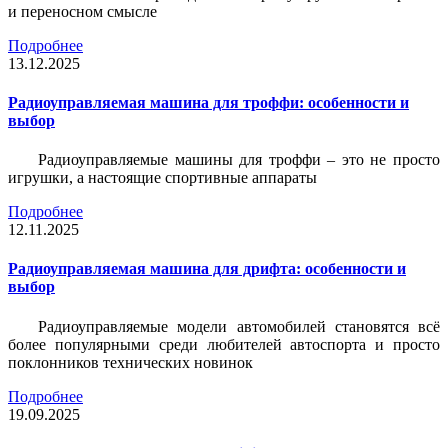
и переносном смысле
Подробнее
13.12.2025
Радиоуправляемая машина для троффи: особенности и
выбор
Радиоуправляемые машины для троффи – это не просто
игрушки, а настоящие спортивные аппараты
Подробнее
12.11.2025
Радиоуправляемая машина для дрифта: особенности и
выбор
Радиоуправляемые модели автомобилей становятся всё
более популярными среди любителей автоспорта и просто
поклонников технических новинок
Подробнее
19.09.2025