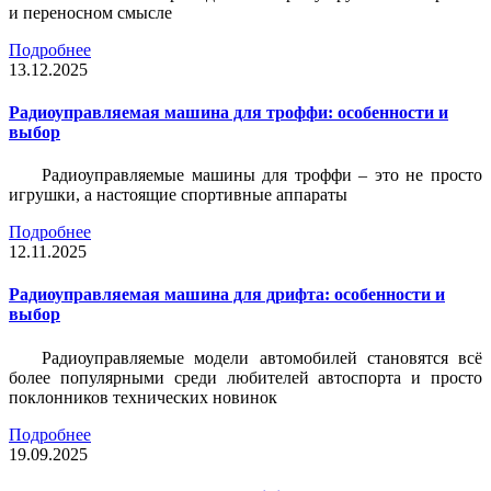
и переносном смысле
Подробнее
13.12.2025
Радиоуправляемая машина для троффи: особенности и
выбор
Радиоуправляемые машины для троффи – это не просто
игрушки, а настоящие спортивные аппараты
Подробнее
12.11.2025
Радиоуправляемая машина для дрифта: особенности и
выбор
Радиоуправляемые модели автомобилей становятся всё
более популярными среди любителей автоспорта и просто
поклонников технических новинок
Подробнее
19.09.2025