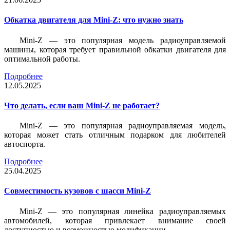
Обкатка двигателя для Mini-Z: что нужно знать
Mini-Z — это популярная модель радиоуправляемой
машины, которая требует правильной обкатки двигателя для
оптимальной работы.
Подробнее
12.05.2025
Что делать, если ваш Mini-Z не работает?
Mini-Z — это популярная радиоуправляемая модель,
которая может стать отличным подарком для любителей
автоспорта.
Подробнее
25.04.2025
Совместимость кузовов с шасси Mini-Z
Mini-Z — это популярная линейка радиоуправляемых
автомобилей, которая привлекает внимание своей
доступностью и возможностью модификации