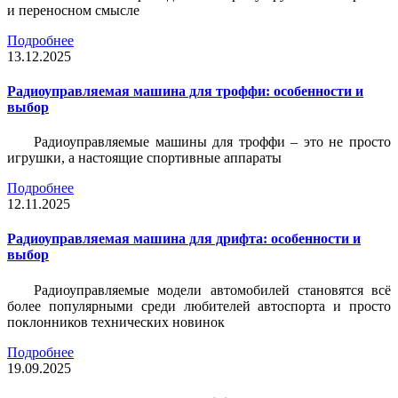
и переносном смысле
Подробнее
13.12.2025
Радиоуправляемая машина для троффи: особенности и
выбор
Радиоуправляемые машины для троффи – это не просто
игрушки, а настоящие спортивные аппараты
Подробнее
12.11.2025
Радиоуправляемая машина для дрифта: особенности и
выбор
Радиоуправляемые модели автомобилей становятся всё
более популярными среди любителей автоспорта и просто
поклонников технических новинок
Подробнее
19.09.2025