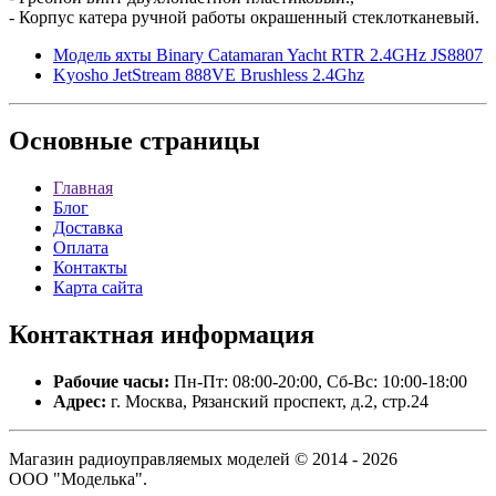
- Корпус катера ручной работы окрашенный стеклотканевый.
Модель яхты Binary Catamaran Yacht RTR 2.4GHz JS8807
Kyosho JetStream 888VE Brushless 2.4Ghz
Основные
страницы
Главная
Блог
Доставка
Оплата
Контакты
Карта сайта
Контактная
информация
Рабочие часы:
Пн-Пт: 08:00-20:00, Сб-Вс: 10:00-18:00
Адрес:
г. Москва, Рязанский проспект, д.2, стр.24
Магазин радиоуправляемых моделей © 2014 - 2026
ООО "Моделька".