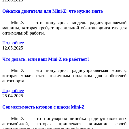
Обкатка двигателя для Mini-Z: что нужно знать
Mini-Z — это популярная модель радиоуправляемой
машины, которая требует правильной обкатки двигателя для
оптимальной работы.
Подробнее
12.05.2025
Что делать, если ваш Mini-Z не работает?
Mini-Z — это популярная радиоуправляемая модель,
которая может стать отличным подарком для любителей
автоспорта.
Подробнее
25.04.2025
Совместимость кузовов с шасси Mini-Z
Mini-Z — это популярная линейка радиоуправляемых
автомобилей, которая привлекает внимание своей
доступностью и возможностью модификации