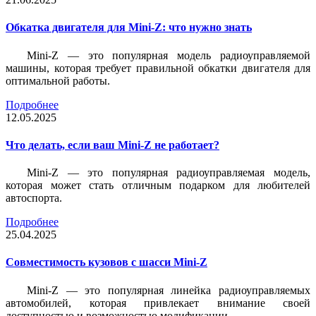
Обкатка двигателя для Mini-Z: что нужно знать
Mini-Z — это популярная модель радиоуправляемой
машины, которая требует правильной обкатки двигателя для
оптимальной работы.
Подробнее
12.05.2025
Что делать, если ваш Mini-Z не работает?
Mini-Z — это популярная радиоуправляемая модель,
которая может стать отличным подарком для любителей
автоспорта.
Подробнее
25.04.2025
Совместимость кузовов с шасси Mini-Z
Mini-Z — это популярная линейка радиоуправляемых
автомобилей, которая привлекает внимание своей
доступностью и возможностью модификации