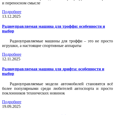
и переносном смысле
Подробнее
13.12.2025
Радиоуправляемая машина для троффи: особенности и
выбор
Радиоуправляемые машины для троффи – это не просто
игрушки, а настоящие спортивные аппараты
Подробнее
12.11.2025
Радиоуправляемая машина для дрифта: особенности и
выбор
Радиоуправляемые модели автомобилей становятся всё
более популярными среди любителей автоспорта и просто
поклонников технических новинок
Подробнее
19.09.2025