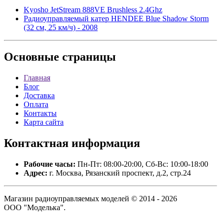
Kyosho JetStream 888VE Brushless 2.4Ghz
Радиоуправляемый катер HENDEE Blue Shadow Storm
(32 см, 25 км/ч) - 2008
Основные
страницы
Главная
Блог
Доставка
Оплата
Контакты
Карта сайта
Контактная
информация
Рабочие часы:
Пн-Пт: 08:00-20:00, Сб-Вс: 10:00-18:00
Адрес:
г. Москва, Рязанский проспект, д.2, стр.24
Магазин радиоуправляемых моделей © 2014 - 2026
ООО "Моделька".