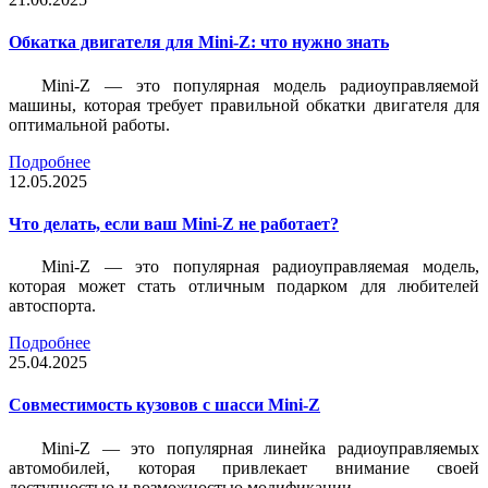
Обкатка двигателя для Mini-Z: что нужно знать
Mini-Z — это популярная модель радиоуправляемой
машины, которая требует правильной обкатки двигателя для
оптимальной работы.
Подробнее
12.05.2025
Что делать, если ваш Mini-Z не работает?
Mini-Z — это популярная радиоуправляемая модель,
которая может стать отличным подарком для любителей
автоспорта.
Подробнее
25.04.2025
Совместимость кузовов с шасси Mini-Z
Mini-Z — это популярная линейка радиоуправляемых
автомобилей, которая привлекает внимание своей
доступностью и возможностью модификации