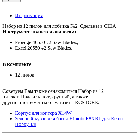
Информация
Набор из 12 пилок для лобзика №2. Сделаны в США.
Инструмент является аналогом:
Proedge 40530 #2 Saw Blades.,
Excel 20550 #2 Saw Blades.
В комплекте:
12 пилок.
Советуем Вам также ознакомиться Набор из 12
пилок и Надфиль полукруглый, а также
другие инструменты от магазина RCSTORE.
Корпус для коптера X14W
Зеленый кузов для багги Himoto E8XBL для Remo
Hobby 1/8