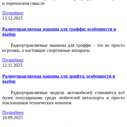
и переносном смысле
Подробнее
13.12.2025
Радиоуправляемая машина для троффи: особенности и
выбор
Радиоуправляемые машины для троффи – это не просто
игрушки, а настоящие спортивные аппараты
Подробнее
12.11.2025
Радиоуправляемая машина для дрифта: особенности и
выбор
Радиоуправляемые модели автомобилей становятся всё
более популярными среди любителей автоспорта и просто
поклонников технических новинок
Подробнее
19.09.2025