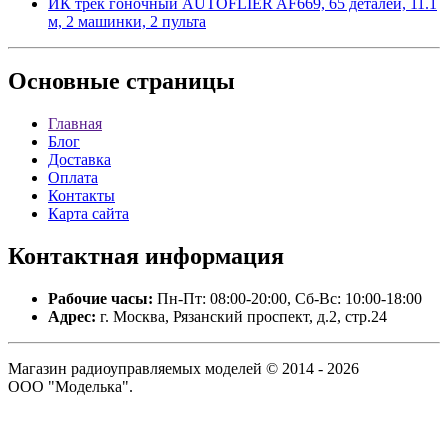
ИК трек гоночный AUTOFLIER AF669, 65 деталей, 11.1
м, 2 машинки, 2 пульта
Основные
страницы
Главная
Блог
Доставка
Оплата
Контакты
Карта сайта
Контактная
информация
Рабочие часы:
Пн-Пт: 08:00-20:00, Сб-Вс: 10:00-18:00
Адрес:
г. Москва, Рязанский проспект, д.2, стр.24
Магазин радиоуправляемых моделей © 2014 - 2026
ООО "Моделька".