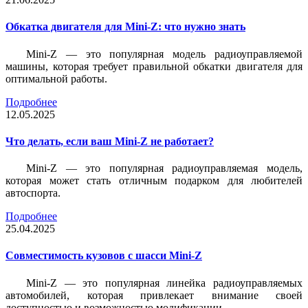
Обкатка двигателя для Mini-Z: что нужно знать
Mini-Z — это популярная модель радиоуправляемой
машины, которая требует правильной обкатки двигателя для
оптимальной работы.
Подробнее
12.05.2025
Что делать, если ваш Mini-Z не работает?
Mini-Z — это популярная радиоуправляемая модель,
которая может стать отличным подарком для любителей
автоспорта.
Подробнее
25.04.2025
Совместимость кузовов с шасси Mini-Z
Mini-Z — это популярная линейка радиоуправляемых
автомобилей, которая привлекает внимание своей
доступностью и возможностью модификации