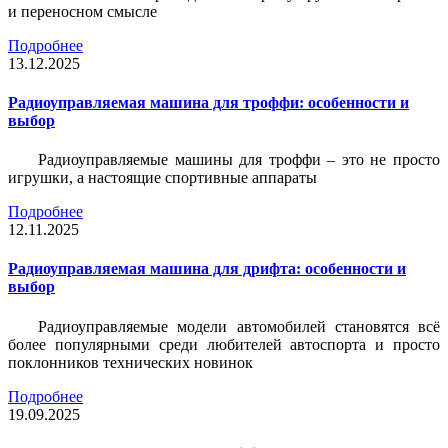
и переносном смысле
Подробнее
13.12.2025
Радиоуправляемая машина для троффи: особенности и
выбор
Радиоуправляемые машины для троффи – это не просто
игрушки, а настоящие спортивные аппараты
Подробнее
12.11.2025
Радиоуправляемая машина для дрифта: особенности и
выбор
Радиоуправляемые модели автомобилей становятся всё
более популярными среди любителей автоспорта и просто
поклонников технических новинок
Подробнее
19.09.2025