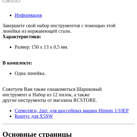
Информация
Завершите свой набор инструментов с помощью этой
линейки из нержавеющей стали.
Характеристики:
Размер: 150 x 13 x 0,5 мм.
В комплекте:
Одна линейка.
Советуем Вам также ознакомиться Шариковый
инструмент и Набор из 12 пилок, а также
другие инструменты от магазина RCSTORE.
Сервотяги, 2шт. для шоссейных машин Himoto 1/10EP
Корпус для X5SW
Основные
страницы