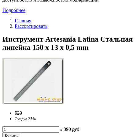
Подробнее
Главная
Рассортировать
Инструмент Artesania Latina Стальная
линейка 150 x 13 x 0,5 mm
520
Скидка 25%
390
руб
x