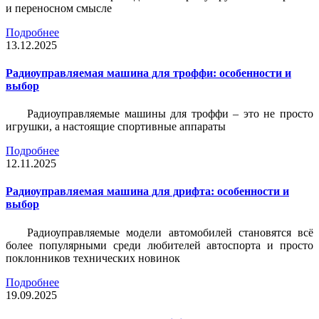
и переносном смысле
Подробнее
13.12.2025
Радиоуправляемая машина для троффи: особенности и
выбор
Радиоуправляемые машины для троффи – это не просто
игрушки, а настоящие спортивные аппараты
Подробнее
12.11.2025
Радиоуправляемая машина для дрифта: особенности и
выбор
Радиоуправляемые модели автомобилей становятся всё
более популярными среди любителей автоспорта и просто
поклонников технических новинок
Подробнее
19.09.2025