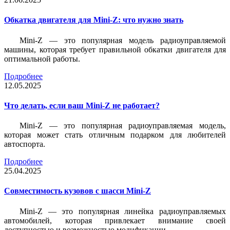
Обкатка двигателя для Mini-Z: что нужно знать
Mini-Z — это популярная модель радиоуправляемой
машины, которая требует правильной обкатки двигателя для
оптимальной работы.
Подробнее
12.05.2025
Что делать, если ваш Mini-Z не работает?
Mini-Z — это популярная радиоуправляемая модель,
которая может стать отличным подарком для любителей
автоспорта.
Подробнее
25.04.2025
Совместимость кузовов с шасси Mini-Z
Mini-Z — это популярная линейка радиоуправляемых
автомобилей, которая привлекает внимание своей
доступностью и возможностью модификации