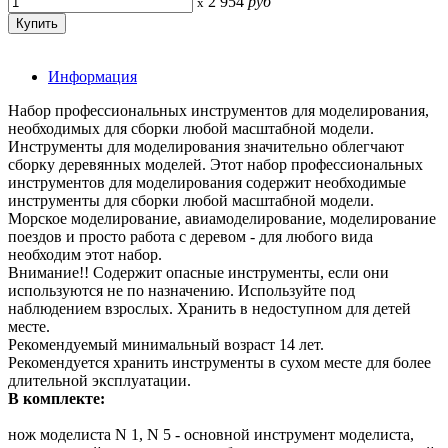
2 954
руб
x
Информация
Набор профессиональных инструментов для моделирования,
необходимых для сборки любой масштабной модели.
Инструменты для моделирования значительно облегчают
сборку деревянных моделей. Этот набор профессиональных
инструментов для моделирования содержит необходимые
инструменты для сборки любой масштабной модели.
Морское моделирование, авиамоделирование, моделирование
поездов и просто работа с деревом - для любого вида
необходим этот набор.
Внимание!! Содержит опасные инструменты, если они
используются не по назначению. Используйте под
наблюдением взрослых. Хранить в недоступном для детей
месте.
Рекомендуемый минимальный возраст 14 лет.
Рекомендуется хранить инструменты в сухом месте для более
длительной эксплуатации.
В комплекте:
нож моделиста N 1, N 5 - основной инструмент моделиста,