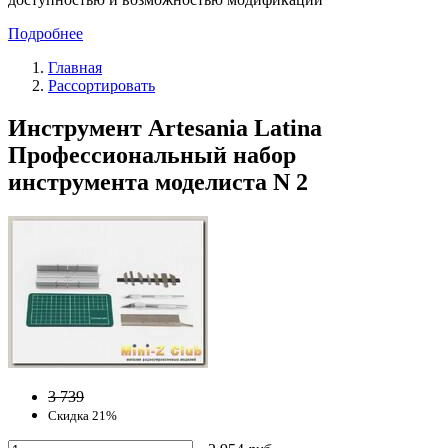
Подробнее
Главная
Рассортировать
Инструмент Artesania Latina
Профессиональный набор
инструмента моделиста N 2
3 739
Скидка 21%