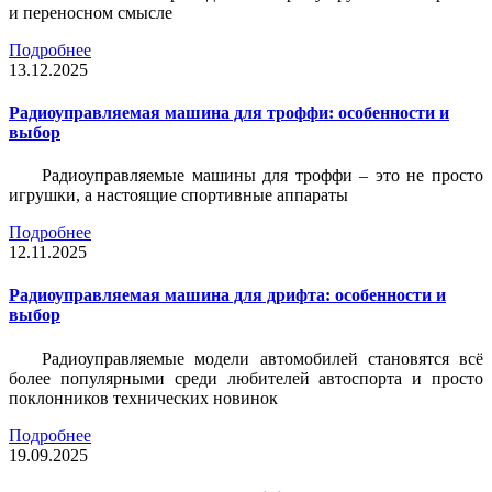
и переносном смысле
Подробнее
13.12.2025
Радиоуправляемая машина для троффи: особенности и
выбор
Радиоуправляемые машины для троффи – это не просто
игрушки, а настоящие спортивные аппараты
Подробнее
12.11.2025
Радиоуправляемая машина для дрифта: особенности и
выбор
Радиоуправляемые модели автомобилей становятся всё
более популярными среди любителей автоспорта и просто
поклонников технических новинок
Подробнее
19.09.2025