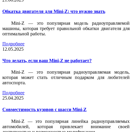
Обкатка двигателя для Mini-Z: что нужно знать
Mini-Z — это популярная модель радиоуправляемой
машины, которая требует правильной обкатки двигателя для
оптимальной работы.
Подробнее
12.05.2025
Что делать, если ваш Mini-Z не работает?
Mini-Z — это популярная радиоуправляемая модель,
которая может стать отличным подарком для любителей
автоспорта.
Подробнее
25.04.2025
Совместимость кузовов с шасси Mini-Z
Mini-Z — это популярная линейка радиоуправляемых
автомобилей, которая привлекает внимание своей
доступностью и возможностью модификации