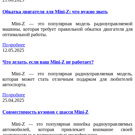
Обкатка двигателя для Mini-Z: что нужно знать
Mini-Z — это популярная модель радиоуправляемой
машины, которая требует правильной обкатки двигателя для
оптимальной работы.
Подробнее
12.05.2025
Что делать, если ваш Mini-Z не работает?
Mini-Z — это популярная радиоуправляемая модель,
которая может стать отличным подарком для любителей
автоспорта.
Подробнее
25.04.2025
Совместимость кузовов с шасси Mini-Z
Mini-Z — это популярная линейка радиоуправляемых
автомобилей, которая привлекает внимание своей
доступностью и возможностью модификации