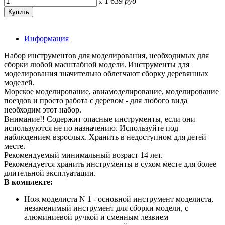
1 639
руб
x
Информация
Набор инструментов для моделирования, необходимых для
сборки любой масштабной модели. Инструменты для
моделирования значительно облегчают сборку деревянных
моделей.
Морское моделирование, авиамоделирование, моделирование
поездов и просто работа с деревом - для любого вида
необходим этот набор.
Внимание!! Содержит опасные инструменты, если они
используются не по назначению. Используйте под
наблюдением взрослых. Хранить в недоступном для детей
месте.
Рекомендуемый минимальный возраст 14 лет.
Рекомендуется хранить инструменты в сухом месте для более
длительной эксплуатации.
В комплекте:
Hож моделиста N 1 - основной инструмент моделиста,
незаменимый инструмент для сборки модели, с
алюминиевой ручкой и сменным лезвием