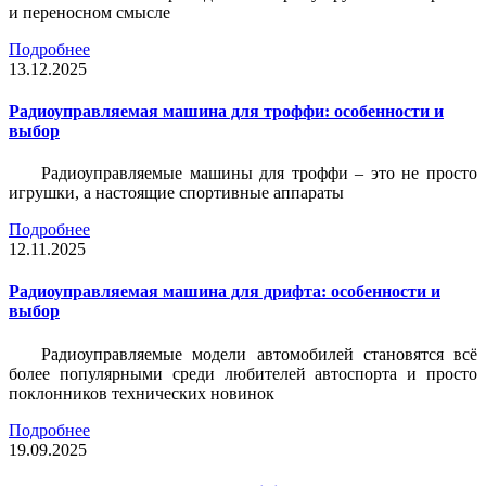
и переносном смысле
Подробнее
13.12.2025
Радиоуправляемая машина для троффи: особенности и
выбор
Радиоуправляемые машины для троффи – это не просто
игрушки, а настоящие спортивные аппараты
Подробнее
12.11.2025
Радиоуправляемая машина для дрифта: особенности и
выбор
Радиоуправляемые модели автомобилей становятся всё
более популярными среди любителей автоспорта и просто
поклонников технических новинок
Подробнее
19.09.2025