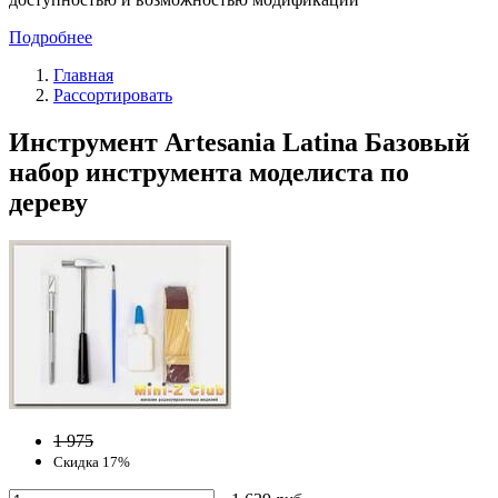
Подробнее
Главная
Рассортировать
Инструмент Artesania Latina Базовый
набор инструмента моделиста по
дереву
1 975
Скидка 17%