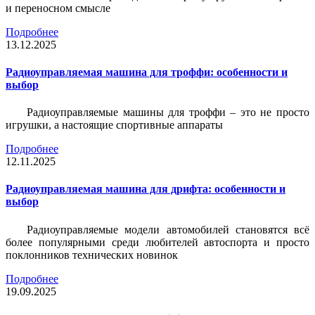
и переносном смысле
Подробнее
13.12.2025
Радиоуправляемая машина для троффи: особенности и
выбор
Радиоуправляемые машины для троффи – это не просто
игрушки, а настоящие спортивные аппараты
Подробнее
12.11.2025
Радиоуправляемая машина для дрифта: особенности и
выбор
Радиоуправляемые модели автомобилей становятся всё
более популярными среди любителей автоспорта и просто
поклонников технических новинок
Подробнее
19.09.2025