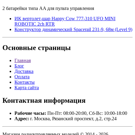
2 батарейки типа AA для пульта управления
ИК вертолет-шар Happy Cow 777-310 UFO MINI
ROBOTIC 2ch RTR
Конструктор динамический Spacerail 231-9, 68м (Level 9)
Основные
страницы
Главная
Блог
Доставка
Оплата
Контакты
Карта сайта
Контактная
информация
Рабочие часы:
Пн-Пт: 08:00-20:00, Сб-Вс: 10:00-18:00
Адрес:
г. Москва, Рязанский проспект, д.2, стр.24
Магазин радиоуправляемых моделей © 2014 - 2026