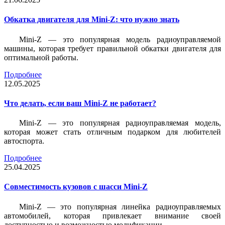
Обкатка двигателя для Mini-Z: что нужно знать
Mini-Z — это популярная модель радиоуправляемой
машины, которая требует правильной обкатки двигателя для
оптимальной работы.
Подробнее
12.05.2025
Что делать, если ваш Mini-Z не работает?
Mini-Z — это популярная радиоуправляемая модель,
которая может стать отличным подарком для любителей
автоспорта.
Подробнее
25.04.2025
Совместимость кузовов с шасси Mini-Z
Mini-Z — это популярная линейка радиоуправляемых
автомобилей, которая привлекает внимание своей
доступностью и возможностью модификации