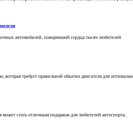
 модели
оночных автомобилей, покоривший сердца тысяч любителей
, которая требует правильной обкатки двигателя для оптимальн
ая может стать отличным подарком для любителей автоспорта.