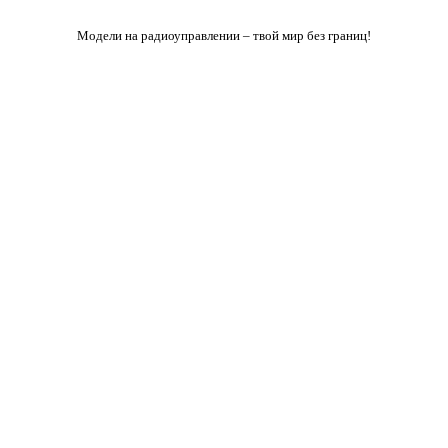
Модели на радиоуправлении – твой мир без границ!