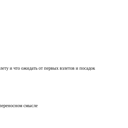
лету и что ожидать от первых взлетов и посадок
 переносном смысле