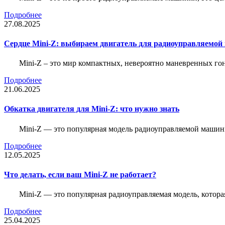
Подробнее
27.08.2025
Сердце Mini-Z: выбираем двигатель для радиоуправляемой
Mini-Z – это мир компактных, невероятно маневренных г
Подробнее
21.06.2025
Обкатка двигателя для Mini-Z: что нужно знать
Mini-Z — это популярная модель радиоуправляемой машины
Подробнее
12.05.2025
Что делать, если ваш Mini-Z не работает?
Mini-Z — это популярная радиоуправляемая модель, котор
Подробнее
25.04.2025