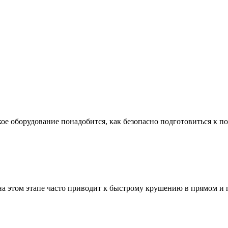
ое оборудование понадобится, как безопасно подготовиться к по
а этом этапе часто приводит к быстрому крушению в прямом и