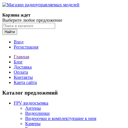
Корзина ждет
Выберите любое предложение
Найти
Вход
Регистрация
Главная
Блог
Доставка
Оплата
Контакты
Карта сайта
Каталог предложений
FPV видеосъемка
Антены
Видеолинки
Видеоочки и комплектующие к ним
Камеры