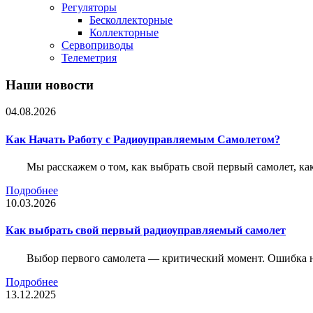
Регуляторы
Бесколлекторные
Коллекторные
Сервоприводы
Телеметрия
Наши новости
04.08.2026
Как Начать Работу с Радиоуправляемым Самолетом?
Мы расскажем о том, как выбрать свой первый самолет, как
Подробнее
10.03.2026
Как выбрать свой первый радиоуправляемый самолет
Выбор первого самолета — критический момент. Ошибка н
Подробнее
13.12.2025