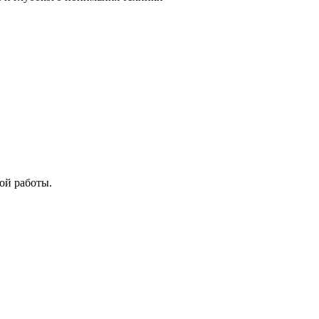
ой работы.