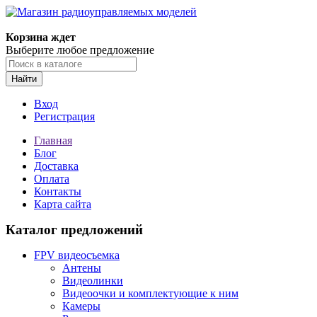
Корзина ждет
Выберите любое предложение
Найти
Вход
Регистрация
Главная
Блог
Доставка
Оплата
Контакты
Карта сайта
Каталог предложений
FPV видеосъемка
Антены
Видеолинки
Видеоочки и комплектующие к ним
Камеры