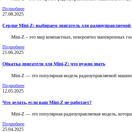
Подробнее
27.08.2025
Сердце Mini-Z: выбираем двигатель для радиоуправляемой
Mini-Z – это мир компактных, невероятно маневренных г
Подробнее
21.06.2025
Обкатка двигателя для Mini-Z: что нужно знать
Mini-Z — это популярная модель радиоуправляемой машины
Подробнее
12.05.2025
Что делать, если ваш Mini-Z не работает?
Mini-Z — это популярная радиоуправляемая модель, котор
Подробнее
25.04.2025