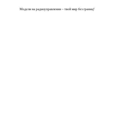
Модели на радиоуправлении – твой мир без границ!