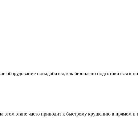
ое оборудование понадобится, как безопасно подготовиться к по
а этом этапе часто приводит к быстрому крушению в прямом и