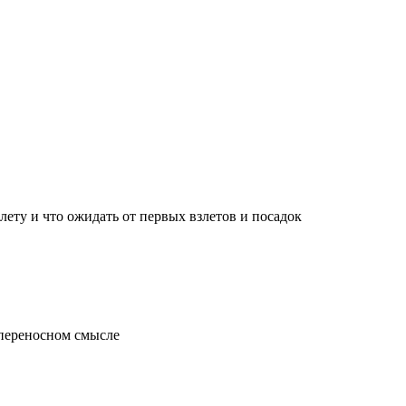
лету и что ожидать от первых взлетов и посадок
 переносном смысле