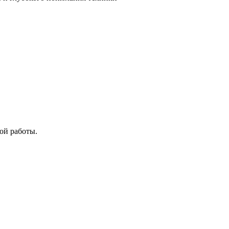
ой работы.