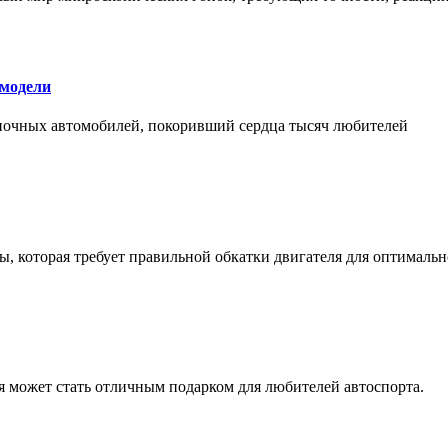
 модели
оночных автомобилей, покоривший сердца тысяч любителей
, которая требует правильной обкатки двигателя для оптимальн
ая может стать отличным подарком для любителей автоспорта.