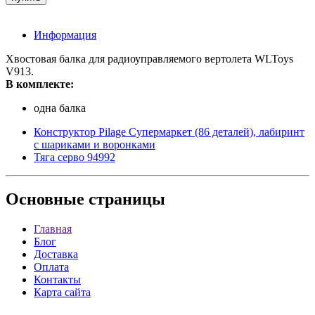
Информация
Хвостовая балка для радиоуправляемого вертолета WLToys
V913.
В комплекте:
одна балка
Конструктор Pilage Супермаркет (86 деталей), лабиринт
с шариками и воронками
Тяга серво 94992
Основные
страницы
Главная
Блог
Доставка
Оплата
Контакты
Карта сайта