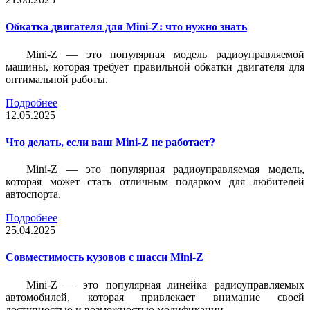
Обкатка двигателя для Mini-Z: что нужно знать
Mini-Z — это популярная модель радиоуправляемой
машины, которая требует правильной обкатки двигателя для
оптимальной работы.
Подробнее
12.05.2025
Что делать, если ваш Mini-Z не работает?
Mini-Z — это популярная радиоуправляемая модель,
которая может стать отличным подарком для любителей
автоспорта.
Подробнее
25.04.2025
Совместимость кузовов с шасси Mini-Z
Mini-Z — это популярная линейка радиоуправляемых
автомобилей, которая привлекает внимание своей
доступностью и возможностью модификации