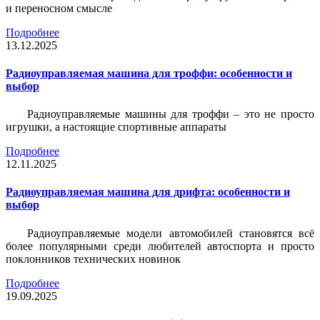
и переносном смысле
Подробнее
13.12.2025
Радиоуправляемая машина для троффи: особенности и
выбор
Радиоуправляемые машины для троффи – это не просто
игрушки, а настоящие спортивные аппараты
Подробнее
12.11.2025
Радиоуправляемая машина для дрифта: особенности и
выбор
Радиоуправляемые модели автомобилей становятся всё
более популярными среди любителей автоспорта и просто
поклонников технических новинок
Подробнее
19.09.2025