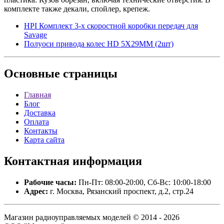
комплекте также декали, спойлер, крепеж.
HPI Комплект 3-х скоростной коробки передач для
Savage
Полуоси привода колес HD 5X29MM (2шт)
Основные
страницы
Главная
Блог
Доставка
Оплата
Контакты
Карта сайта
Контактная
информация
Рабочие часы:
Пн-Пт: 08:00-20:00, Сб-Вс: 10:00-18:00
Адрес:
г. Москва, Рязанский проспект, д.2, стр.24
Магазин радиоуправляемых моделей © 2014 - 2026