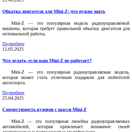
Обкатка двигателя для Mini-Z: что нужно знать
Mini-Z — это популярная модель радиоуправляемой
машины, которая требует правильной обкатки двигателя для
оптимальной работы.
Подробнее
12.05.2025
Что делать, если ваш Mini-Z не работает?
Mini-Z — это популярная радиоуправляемая модель,
которая может стать отличным подарком для любителей
автоспорта.
Подробнее
25.04.2025
Совместимость кузовов с шасси Mini-Z
Mini-Z — это популярная линейка радиоуправляемых
автомобилей, которая привлекает внимание своей
доступностью и возможностью модификации