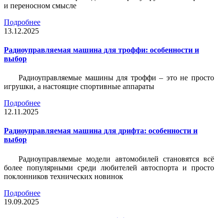
и переносном смысле
Подробнее
13.12.2025
Радиоуправляемая машина для троффи: особенности и
выбор
Радиоуправляемые машины для троффи – это не просто
игрушки, а настоящие спортивные аппараты
Подробнее
12.11.2025
Радиоуправляемая машина для дрифта: особенности и
выбор
Радиоуправляемые модели автомобилей становятся всё
более популярными среди любителей автоспорта и просто
поклонников технических новинок
Подробнее
19.09.2025