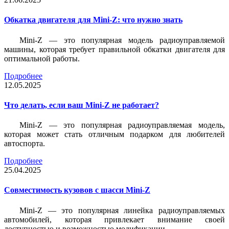
Обкатка двигателя для Mini-Z: что нужно знать
Mini-Z — это популярная модель радиоуправляемой
машины, которая требует правильной обкатки двигателя для
оптимальной работы.
Подробнее
12.05.2025
Что делать, если ваш Mini-Z не работает?
Mini-Z — это популярная радиоуправляемая модель,
которая может стать отличным подарком для любителей
автоспорта.
Подробнее
25.04.2025
Совместимость кузовов с шасси Mini-Z
Mini-Z — это популярная линейка радиоуправляемых
автомобилей, которая привлекает внимание своей
доступностью и возможностью модификации