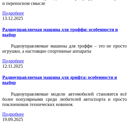
и переносном смысле
Подробнее
13.12.2025
Радиоуправляемая машина для троффи: особенности и
выбор
Радиоуправляемые машины для троффи – это не просто
игрушки, а настоящие спортивные аппараты
Подробнее
12.11.2025
Радиоуправляемая машина для дрифта: особенности и
выбор
Радиоуправляемые модели автомобилей становятся всё
более популярными среди любителей автоспорта и просто
поклонников технических новинок
Подробнее
19.09.2025