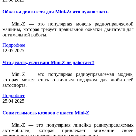
Обкатка двигателя для Mini-Z: что нужно знать
Mini-Z — это популярная модель радиоуправляемой
машины, которая требует правильной обкатки двигателя для
оптимальной работы.
Подробнее
12.05.2025
Что делать, если ваш Mini-Z не работает?
Mini-Z — это популярная радиоуправляемая модель,
которая может стать отличным подарком для любителей
автоспорта.
Подробнее
25.04.2025
Совместимость кузовов с шасси Mini-Z
Mini-Z — это популярная линейка радиоуправляемых
автомобилей, которая привлекает внимание своей
доступностью и возможностью модификации