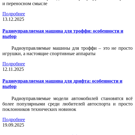
и переносном смысле
Подробнее
13.12.2025
Радиоуправляемая машина для троффи: особенности и
выбор
Радиоуправляемые машины для троффи – это не просто
игрушки, а настоящие спортивные аппараты
Подробнее
12.11.2025
Радиоуправляемая машина для дрифта: особенности и
выбор
Радиоуправляемые модели автомобилей становятся всё
более популярными среди любителей автоспорта и просто
поклонников технических новинок
Подробнее
19.09.2025