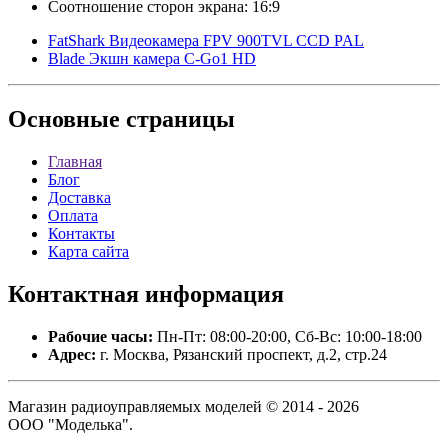
Соотношение сторон экрана: 16:9
FatShark Видеокамера FPV 900TVL CCD PAL
Blade Экшн камера C-Go1 HD
Основные
страницы
Главная
Блог
Доставка
Оплата
Контакты
Карта сайта
Контактная
информация
Рабочие часы:
Пн-Пт: 08:00-20:00, Сб-Вс: 10:00-18:00
Адрес:
г. Москва, Рязанский проспект, д.2, стр.24
Магазин радиоуправляемых моделей © 2014 - 2026
ООО "Моделька".