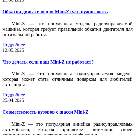
Обкатка двигателя для Mini-Z: что нужно знать
Mini-Z — это популярная модель радиоуправляемой
машины, которая требует правильной обкатки двигателя для
оптимальной работы.
Подробнее
12.05.2025
Что делать, если ваш Mini-Z не работает?
Mini-Z — это популярная радиоуправляемая модель,
которая может стать отличным подарком для любителей
автоспорта.
Подробнее
25.04.2025
Совместимость кузовов с шасси Mini-Z
Mini-Z — это популярная линейка радиоуправляемых
автомобилей, которая привлекает внимание своей
доступностью и возможностью модификации