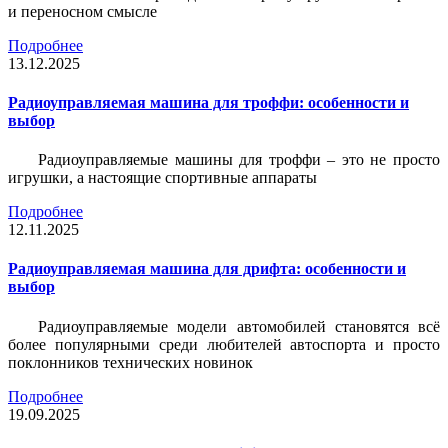
и переносном смысле
Подробнее
13.12.2025
Радиоуправляемая машина для троффи: особенности и
выбор
Радиоуправляемые машины для троффи – это не просто
игрушки, а настоящие спортивные аппараты
Подробнее
12.11.2025
Радиоуправляемая машина для дрифта: особенности и
выбор
Радиоуправляемые модели автомобилей становятся всё
более популярными среди любителей автоспорта и просто
поклонников технических новинок
Подробнее
19.09.2025