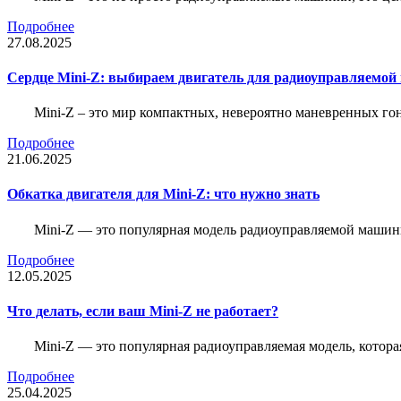
Подробнее
27.08.2025
Сердце Mini-Z: выбираем двигатель для радиоуправляемой
Mini-Z – это мир компактных, невероятно маневренных г
Подробнее
21.06.2025
Обкатка двигателя для Mini-Z: что нужно знать
Mini-Z — это популярная модель радиоуправляемой машины
Подробнее
12.05.2025
Что делать, если ваш Mini-Z не работает?
Mini-Z — это популярная радиоуправляемая модель, котор
Подробнее
25.04.2025