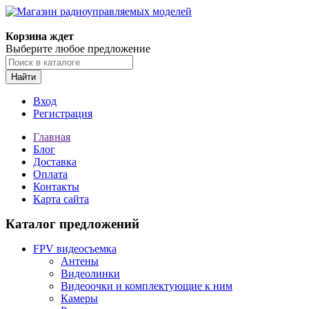
Корзина ждет
Выберите любое предложение
Найти
Вход
Регистрация
Главная
Блог
Доставка
Оплата
Контакты
Карта сайта
Каталог предложений
FPV видеосъемка
Антены
Видеолинки
Видеоочки и комплектующие к ним
Камеры