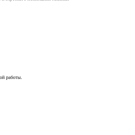
ой работы.