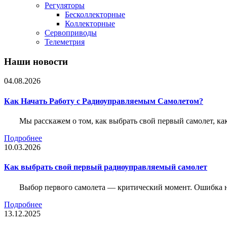
Регуляторы
Бесколлекторные
Коллекторные
Сервоприводы
Телеметрия
Наши новости
04.08.2026
Как Начать Работу с Радиоуправляемым Самолетом?
Мы расскажем о том, как выбрать свой первый самолет, как
Подробнее
10.03.2026
Как выбрать свой первый радиоуправляемый самолет
Выбор первого самолета — критический момент. Ошибка н
Подробнее
13.12.2025