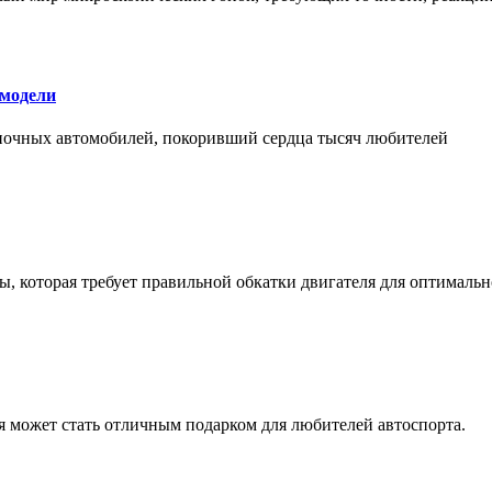
 модели
оночных автомобилей, покоривший сердца тысяч любителей
, которая требует правильной обкатки двигателя для оптимальн
ая может стать отличным подарком для любителей автоспорта.