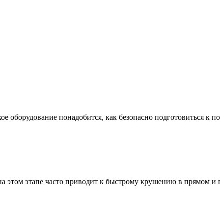
ое оборудование понадобится, как безопасно подготовиться к по
а этом этапе часто приводит к быстрому крушению в прямом и