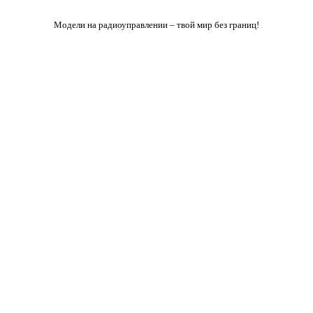
Модели на радиоуправлении – твой мир без границ!