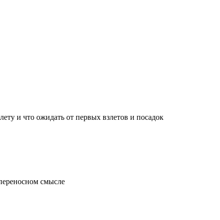
лету и что ожидать от первых взлетов и посадок
 переносном смысле