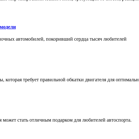
 модели
оночных автомобилей, покоривший сердца тысяч любителей
, которая требует правильной обкатки двигателя для оптимальн
ая может стать отличным подарком для любителей автоспорта.