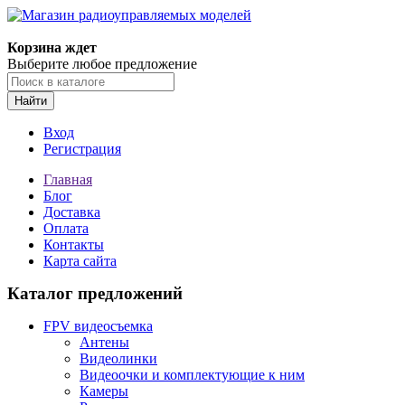
Корзина ждет
Выберите любое предложение
Найти
Вход
Регистрация
Главная
Блог
Доставка
Оплата
Контакты
Карта сайта
Каталог предложений
FPV видеосъемка
Антены
Видеолинки
Видеоочки и комплектующие к ним
Камеры