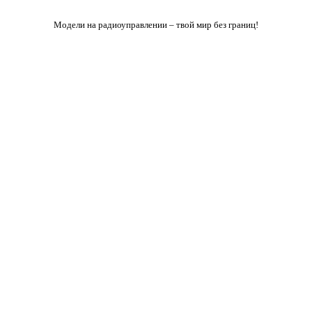
Модели на радиоуправлении – твой мир без границ!