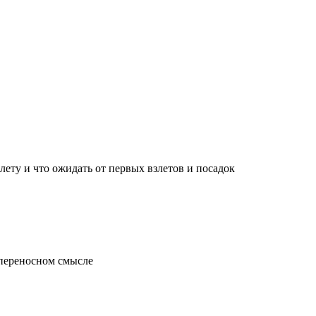
лету и что ожидать от первых взлетов и посадок
 переносном смысле