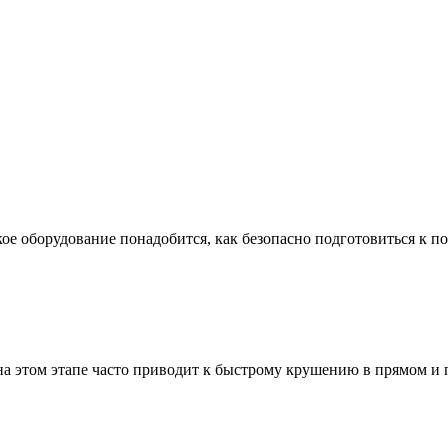
ое оборудование понадобится, как безопасно подготовиться к по
а этом этапе часто приводит к быстрому крушению в прямом и