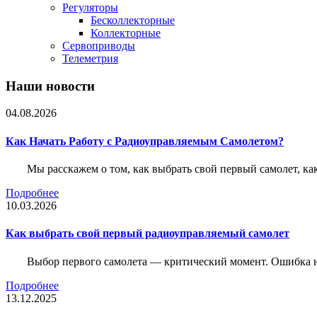
Регуляторы
Бесколлекторные
Коллекторные
Сервоприводы
Телеметрия
Наши новости
04.08.2026
Как Начать Работу с Радиоуправляемым Самолетом?
Мы расскажем о том, как выбрать свой первый самолет, как
Подробнее
10.03.2026
Как выбрать свой первый радиоуправляемый самолет
Выбор первого самолета — критический момент. Ошибка н
Подробнее
13.12.2025