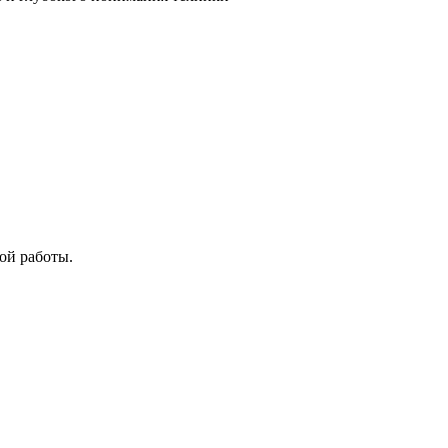
ой работы.