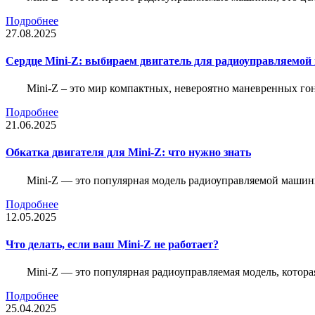
Подробнее
27.08.2025
Сердце Mini-Z: выбираем двигатель для радиоуправляемой
Mini-Z – это мир компактных, невероятно маневренных г
Подробнее
21.06.2025
Обкатка двигателя для Mini-Z: что нужно знать
Mini-Z — это популярная модель радиоуправляемой машины
Подробнее
12.05.2025
Что делать, если ваш Mini-Z не работает?
Mini-Z — это популярная радиоуправляемая модель, котор
Подробнее
25.04.2025